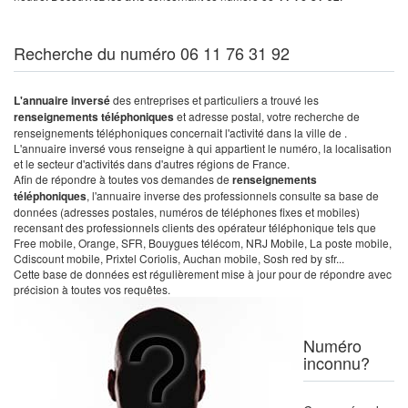
Recherche du numéro 06 11 76 31 92
L'annuaire inversé
des entreprises et particuliers a trouvé les
renseignements téléphoniques
et adresse postal, votre recherche de
renseignements téléphoniques concernait l'activité dans la ville de .
L'annuaire inversé vous renseigne à qui appartient le numéro, la localisation
et le secteur d'activités dans d'autres régions de France.
Afin de répondre à toutes vos demandes de
renseignements
téléphoniques
, l'annuaire inverse des professionnels consulte sa base de
données (adresses postales, numéros de téléphones fixes et mobiles)
recensant des professionnels clients des opérateur téléphonique tels que
Free mobile, Orange, SFR, Bouygues télécom, NRJ Mobile, La poste mobile,
Cdiscount mobile, Prixtel Coriolis, Auchan mobile, Sosh red by sfr...
Cette base de données est régulièrement mise à jour pour de répondre avec
précision à toutes vos requêtes.
Numéro
inconnu?