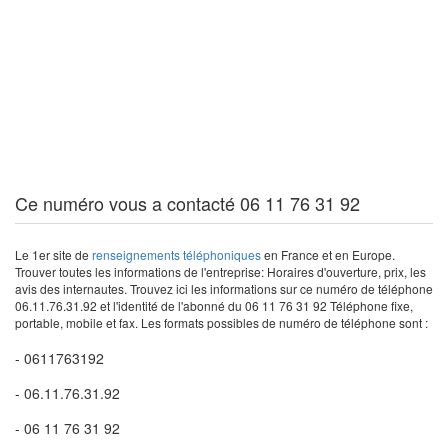
Ce numéro vous a contacté 06 11 76 31 92
Le 1er site de
renseignements téléphoniques
en France et en Europe.
Trouver toutes les informations de l'entreprise: Horaires d'ouverture, prix, les
avis des internautes. Trouvez ici les informations sur ce numéro de téléphone
06.11.76.31.92 et l'identité de l'abonné du 06 11 76 31 92 Téléphone fixe,
portable, mobile et fax. Les formats possibles de numéro de téléphone sont :
- 0611763192
- 06.11.76.31.92
- 06 11 76 31 92