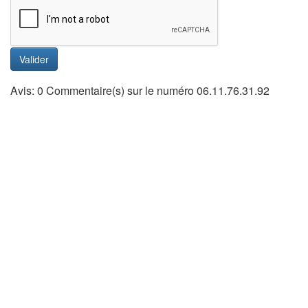
Valider
Avis: 0 Commentaire(s) sur le numéro 06.11.76.31.92