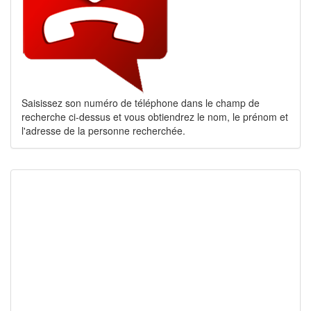
Saisissez son numéro de téléphone dans le champ de
recherche ci-dessus et vous obtiendrez le nom, le prénom et
l'adresse de la personne recherchée.