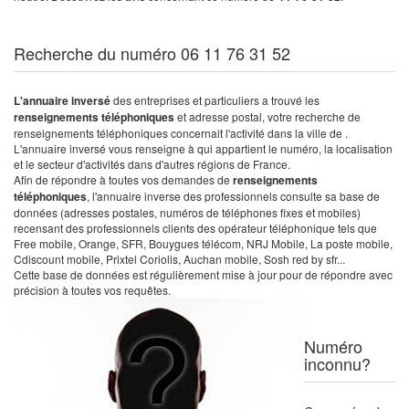
Recherche du numéro 06 11 76 31 52
L'annuaire inversé
des entreprises et particuliers a trouvé les
renseignements téléphoniques
et adresse postal, votre recherche de
renseignements téléphoniques concernait l'activité dans la ville de .
L'annuaire inversé vous renseigne à qui appartient le numéro, la localisation
et le secteur d'activités dans d'autres régions de France.
Afin de répondre à toutes vos demandes de
renseignements
téléphoniques
, l'annuaire inverse des professionnels consulte sa base de
données (adresses postales, numéros de téléphones fixes et mobiles)
recensant des professionnels clients des opérateur téléphonique tels que
Free mobile, Orange, SFR, Bouygues télécom, NRJ Mobile, La poste mobile,
Cdiscount mobile, Prixtel Coriolis, Auchan mobile, Sosh red by sfr...
Cette base de données est régulièrement mise à jour pour de répondre avec
précision à toutes vos requêtes.
Numéro
inconnu?