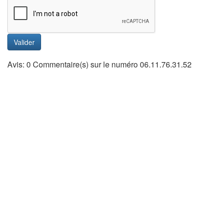
Valider
Avis: 0 Commentaire(s) sur le numéro 06.11.76.31.52