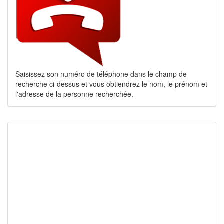
Saisissez son numéro de téléphone dans le champ de
recherche ci-dessus et vous obtiendrez le nom, le prénom et
l'adresse de la personne recherchée.