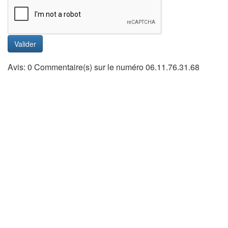
Valider
Avis: 0 Commentaire(s) sur le numéro 06.11.76.31.68