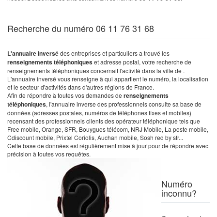
Recherche du numéro 06 11 76 31 68
L'annuaire inversé
des entreprises et particuliers a trouvé les
renseignements téléphoniques
et adresse postal, votre recherche de
renseignements téléphoniques concernait l'activité dans la ville de .
L'annuaire inversé vous renseigne à qui appartient le numéro, la localisation
et le secteur d'activités dans d'autres régions de France.
Afin de répondre à toutes vos demandes de
renseignements
téléphoniques
, l'annuaire inverse des professionnels consulte sa base de
données (adresses postales, numéros de téléphones fixes et mobiles)
recensant des professionnels clients des opérateur téléphonique tels que
Free mobile, Orange, SFR, Bouygues télécom, NRJ Mobile, La poste mobile,
Cdiscount mobile, Prixtel Coriolis, Auchan mobile, Sosh red by sfr...
Cette base de données est régulièrement mise à jour pour de répondre avec
précision à toutes vos requêtes.
Numéro
inconnu?