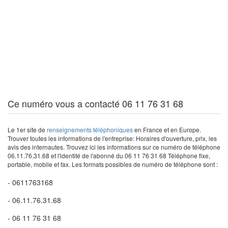
Ce numéro vous a contacté 06 11 76 31 68
Le 1er site de
renseignements téléphoniques
en France et en Europe.
Trouver toutes les informations de l'entreprise: Horaires d'ouverture, prix, les
avis des internautes. Trouvez ici les informations sur ce numéro de téléphone
06.11.76.31.68 et l'identité de l'abonné du 06 11 76 31 68 Téléphone fixe,
portable, mobile et fax. Les formats possibles de numéro de téléphone sont :
- 0611763168
- 06.11.76.31.68
- 06 11 76 31 68