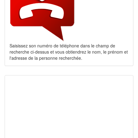
Saisissez son numéro de téléphone dans le champ de
recherche ci-dessus et vous obtiendrez le nom, le prénom et
l'adresse de la personne recherchée.