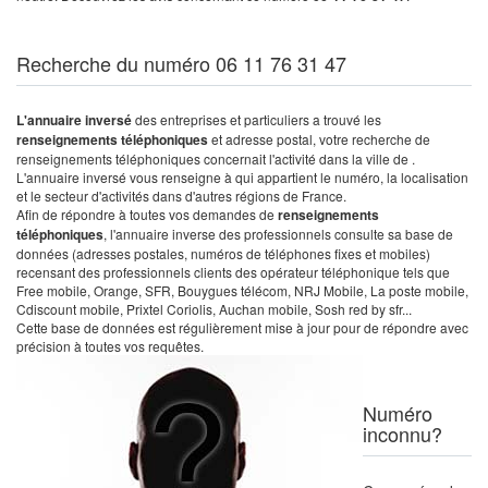
Recherche du numéro 06 11 76 31 47
L'annuaire inversé
des entreprises et particuliers a trouvé les
renseignements téléphoniques
et adresse postal, votre recherche de
renseignements téléphoniques concernait l'activité dans la ville de .
L'annuaire inversé vous renseigne à qui appartient le numéro, la localisation
et le secteur d'activités dans d'autres régions de France.
Afin de répondre à toutes vos demandes de
renseignements
téléphoniques
, l'annuaire inverse des professionnels consulte sa base de
données (adresses postales, numéros de téléphones fixes et mobiles)
recensant des professionnels clients des opérateur téléphonique tels que
Free mobile, Orange, SFR, Bouygues télécom, NRJ Mobile, La poste mobile,
Cdiscount mobile, Prixtel Coriolis, Auchan mobile, Sosh red by sfr...
Cette base de données est régulièrement mise à jour pour de répondre avec
précision à toutes vos requêtes.
Numéro
inconnu?