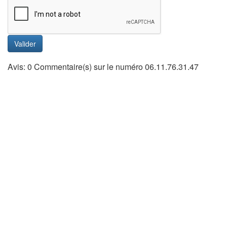
Valider
Avis: 0 Commentaire(s) sur le numéro 06.11.76.31.47