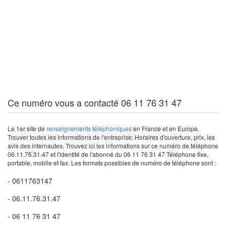
Ce numéro vous a contacté 06 11 76 31 47
Le 1er site de
renseignements téléphoniques
en France et en Europe.
Trouver toutes les informations de l'entreprise: Horaires d'ouverture, prix, les
avis des internautes. Trouvez ici les informations sur ce numéro de téléphone
06.11.76.31.47 et l'identité de l'abonné du 06 11 76 31 47 Téléphone fixe,
portable, mobile et fax. Les formats possibles de numéro de téléphone sont :
- 0611763147
- 06.11.76.31.47
- 06 11 76 31 47