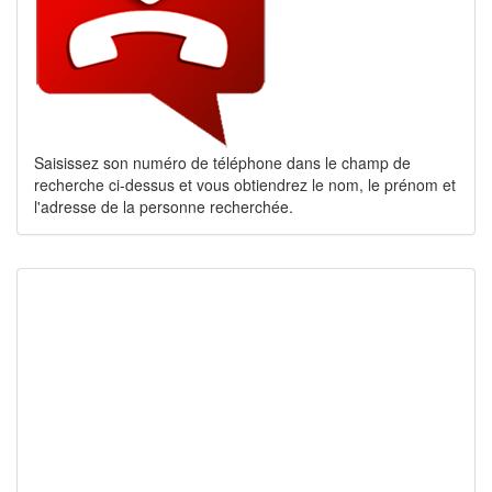
Saisissez son numéro de téléphone dans le champ de
recherche ci-dessus et vous obtiendrez le nom, le prénom et
l'adresse de la personne recherchée.