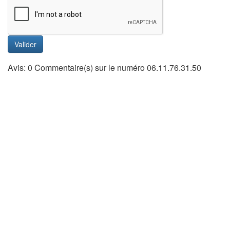
Valider
Avis: 0 Commentaire(s) sur le numéro 06.11.76.31.50