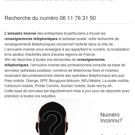
Recherche du numéro 06 11 76 31 50
L'annuaire inversé
des entreprises et particuliers a trouvé les
renseignements téléphoniques
et adresse postal, votre recherche de
renseignements téléphoniques concernait l'activité dans la ville de .
L'annuaire inversé vous renseigne à qui appartient le numéro, la localisation
et le secteur d'activités dans d'autres régions de France.
Afin de répondre à toutes vos demandes de
renseignements
téléphoniques
, l'annuaire inverse des professionnels consulte sa base de
données (adresses postales, numéros de téléphones fixes et mobiles)
recensant des professionnels clients des opérateur téléphonique tels que
Free mobile, Orange, SFR, Bouygues télécom, NRJ Mobile, La poste mobile,
Cdiscount mobile, Prixtel Coriolis, Auchan mobile, Sosh red by sfr...
Cette base de données est régulièrement mise à jour pour de répondre avec
précision à toutes vos requêtes.
Numéro
inconnu?