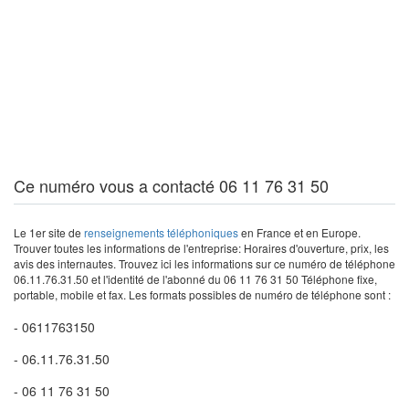
Ce numéro vous a contacté 06 11 76 31 50
Le 1er site de
renseignements téléphoniques
en France et en Europe.
Trouver toutes les informations de l'entreprise: Horaires d'ouverture, prix, les
avis des internautes. Trouvez ici les informations sur ce numéro de téléphone
06.11.76.31.50 et l'identité de l'abonné du 06 11 76 31 50 Téléphone fixe,
portable, mobile et fax. Les formats possibles de numéro de téléphone sont :
- 0611763150
- 06.11.76.31.50
- 06 11 76 31 50