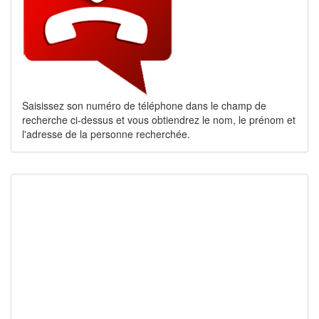
Saisissez son numéro de téléphone dans le champ de
recherche ci-dessus et vous obtiendrez le nom, le prénom et
l'adresse de la personne recherchée.