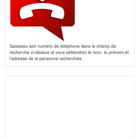
Saisissez son numéro de téléphone dans le champ de
recherche ci-dessus et vous obtiendrez le nom, le prénom et
l'adresse de la personne recherchée.