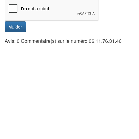
Valider
Avis: 0 Commentaire(s) sur le numéro 06.11.76.31.46