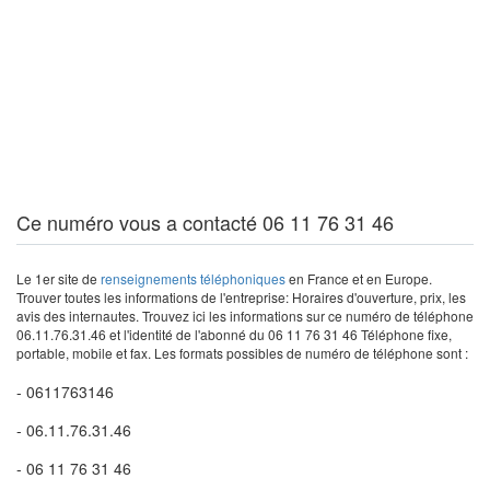
Ce numéro vous a contacté 06 11 76 31 46
Le 1er site de
renseignements téléphoniques
en France et en Europe.
Trouver toutes les informations de l'entreprise: Horaires d'ouverture, prix, les
avis des internautes. Trouvez ici les informations sur ce numéro de téléphone
06.11.76.31.46 et l'identité de l'abonné du 06 11 76 31 46 Téléphone fixe,
portable, mobile et fax. Les formats possibles de numéro de téléphone sont :
- 0611763146
- 06.11.76.31.46
- 06 11 76 31 46