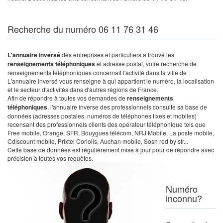
Recherche du numéro 06 11 76 31 46
L'annuaire inversé
des entreprises et particuliers a trouvé les
renseignements téléphoniques
et adresse postal, votre recherche de
renseignements téléphoniques concernait l'activité dans la ville de .
L'annuaire inversé vous renseigne à qui appartient le numéro, la localisation
et le secteur d'activités dans d'autres régions de France.
Afin de répondre à toutes vos demandes de
renseignements
téléphoniques
, l'annuaire inverse des professionnels consulte sa base de
données (adresses postales, numéros de téléphones fixes et mobiles)
recensant des professionnels clients des opérateur téléphonique tels que
Free mobile, Orange, SFR, Bouygues télécom, NRJ Mobile, La poste mobile,
Cdiscount mobile, Prixtel Coriolis, Auchan mobile, Sosh red by sfr...
Cette base de données est régulièrement mise à jour pour de répondre avec
précision à toutes vos requêtes.
Numéro
inconnu?