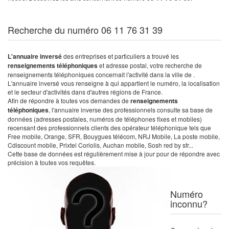
Recherche du numéro 06 11 76 31 39
L'annuaire inversé
des entreprises et particuliers a trouvé les
renseignements téléphoniques
et adresse postal, votre recherche de
renseignements téléphoniques concernait l'activité dans la ville de .
L'annuaire inversé vous renseigne à qui appartient le numéro, la localisation
et le secteur d'activités dans d'autres régions de France.
Afin de répondre à toutes vos demandes de
renseignements
téléphoniques
, l'annuaire inverse des professionnels consulte sa base de
données (adresses postales, numéros de téléphones fixes et mobiles)
recensant des professionnels clients des opérateur téléphonique tels que
Free mobile, Orange, SFR, Bouygues télécom, NRJ Mobile, La poste mobile,
Cdiscount mobile, Prixtel Coriolis, Auchan mobile, Sosh red by sfr...
Cette base de données est régulièrement mise à jour pour de répondre avec
précision à toutes vos requêtes.
Numéro
inconnu?