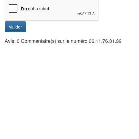
Valider
Avis: 0 Commentaire(s) sur le numéro 06.11.76.31.39