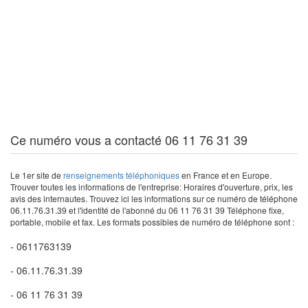
Ce numéro vous a contacté 06 11 76 31 39
Le 1er site de
renseignements téléphoniques
en France et en Europe.
Trouver toutes les informations de l'entreprise: Horaires d'ouverture, prix, les
avis des internautes. Trouvez ici les informations sur ce numéro de téléphone
06.11.76.31.39 et l'identité de l'abonné du 06 11 76 31 39 Téléphone fixe,
portable, mobile et fax. Les formats possibles de numéro de téléphone sont :
- 0611763139
- 06.11.76.31.39
- 06 11 76 31 39