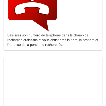
Saisissez son numéro de téléphone dans le champ de
recherche ci-dessus et vous obtiendrez le nom, le prénom et
l'adresse de la personne recherchée.