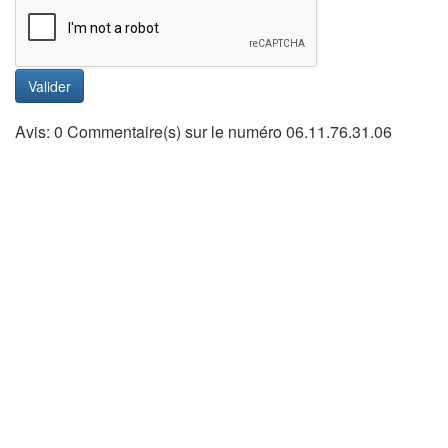
Valider
Avis: 0 Commentaire(s) sur le numéro 06.11.76.31.06