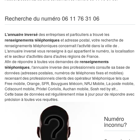
Recherche du numéro 06 11 76 31 06
L'annuaire inversé
des entreprises et particuliers a trouvé les
renseignements téléphoniques
et adresse postal, votre recherche de
renseignements téléphoniques concernait l'activité dans la ville de .
L'annuaire inversé vous renseigne à qui appartient le numéro, la localisation
et le secteur d'activités dans d'autres régions de France.
Afin de répondre à toutes vos demandes de
renseignements
téléphoniques
, l'annuaire inverse des professionnels consulte sa base de
données (adresses postales, numéros de téléphones fixes et mobiles)
recensant des professionnels clients des opérateur téléphonique tels que
Free mobile, Orange, SFR, Bouygues télécom, NRJ Mobile, La poste mobile,
Cdiscount mobile, Prixtel Coriolis, Auchan mobile, Sosh red by sfr...
Cette base de données est régulièrement mise à jour pour de répondre avec
précision à toutes vos requêtes.
Numéro
inconnu?