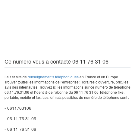
Ce numéro vous a contacté 06 11 76 31 06
Le 1er site de
renseignements téléphoniques
en France et en Europe.
Trouver toutes les informations de l'entreprise: Horaires d'ouverture, prix, les
avis des internautes. Trouvez ici les informations sur ce numéro de téléphone
06.11.76.31.06 et l'identité de l'abonné du 06 11 76 31 06 Téléphone fixe,
portable, mobile et fax. Les formats possibles de numéro de téléphone sont :
- 0611763106
- 06.11.76.31.06
- 06 11 76 31 06