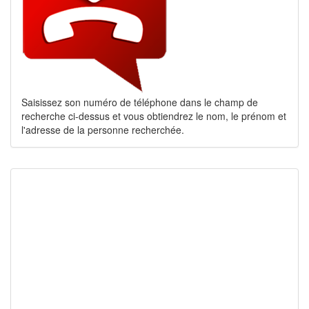
Saisissez son numéro de téléphone dans le champ de
recherche ci-dessus et vous obtiendrez le nom, le prénom et
l'adresse de la personne recherchée.