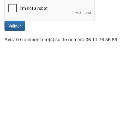
Valider
Avis: 0 Commentaire(s) sur le numéro 06.11.76.35.89