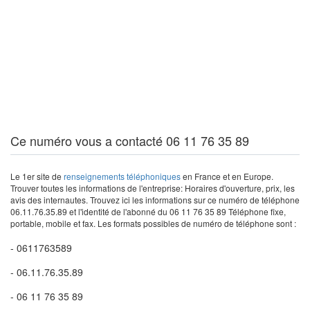
Ce numéro vous a contacté 06 11 76 35 89
Le 1er site de
renseignements téléphoniques
en France et en Europe.
Trouver toutes les informations de l'entreprise: Horaires d'ouverture, prix, les
avis des internautes. Trouvez ici les informations sur ce numéro de téléphone
06.11.76.35.89 et l'identité de l'abonné du 06 11 76 35 89 Téléphone fixe,
portable, mobile et fax. Les formats possibles de numéro de téléphone sont :
- 0611763589
- 06.11.76.35.89
- 06 11 76 35 89