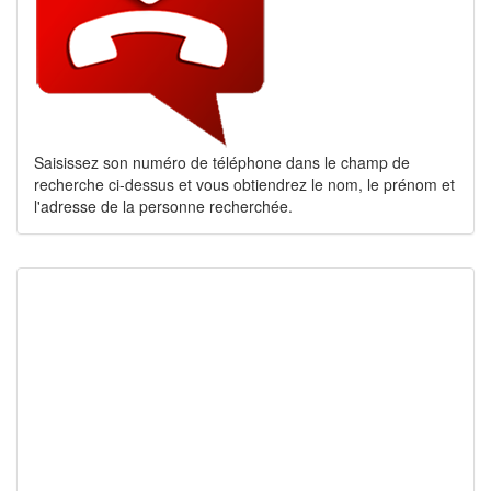
Saisissez son numéro de téléphone dans le champ de
recherche ci-dessus et vous obtiendrez le nom, le prénom et
l'adresse de la personne recherchée.