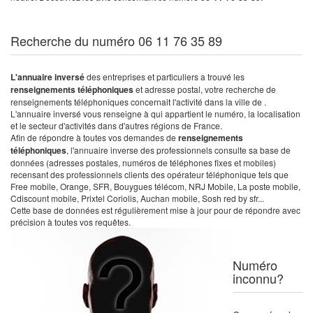
Recherche du numéro 06 11 76 35 89
L'annuaire inversé
des entreprises et particuliers a trouvé les
renseignements téléphoniques
et adresse postal, votre recherche de
renseignements téléphoniques concernait l'activité dans la ville de .
L'annuaire inversé vous renseigne à qui appartient le numéro, la localisation
et le secteur d'activités dans d'autres régions de France.
Afin de répondre à toutes vos demandes de
renseignements
téléphoniques
, l'annuaire inverse des professionnels consulte sa base de
données (adresses postales, numéros de téléphones fixes et mobiles)
recensant des professionnels clients des opérateur téléphonique tels que
Free mobile, Orange, SFR, Bouygues télécom, NRJ Mobile, La poste mobile,
Cdiscount mobile, Prixtel Coriolis, Auchan mobile, Sosh red by sfr...
Cette base de données est régulièrement mise à jour pour de répondre avec
précision à toutes vos requêtes.
Numéro
inconnu?