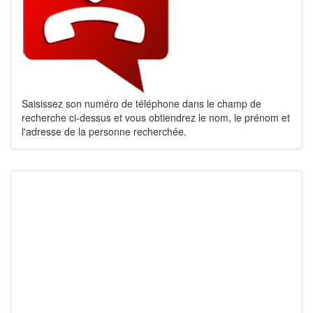
Saisissez son numéro de téléphone dans le champ de
recherche ci-dessus et vous obtiendrez le nom, le prénom et
l'adresse de la personne recherchée.