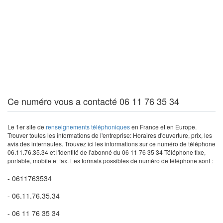
Ce numéro vous a contacté 06 11 76 35 34
Le 1er site de
renseignements téléphoniques
en France et en Europe.
Trouver toutes les informations de l'entreprise: Horaires d'ouverture, prix, les
avis des internautes. Trouvez ici les informations sur ce numéro de téléphone
06.11.76.35.34 et l'identité de l'abonné du 06 11 76 35 34 Téléphone fixe,
portable, mobile et fax. Les formats possibles de numéro de téléphone sont :
- 0611763534
- 06.11.76.35.34
- 06 11 76 35 34