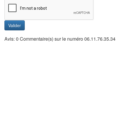
Valider
Avis: 0 Commentaire(s) sur le numéro 06.11.76.35.34