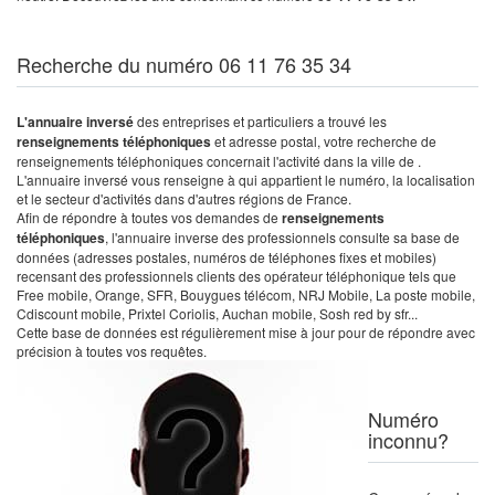
Recherche du numéro 06 11 76 35 34
L'annuaire inversé
des entreprises et particuliers a trouvé les
renseignements téléphoniques
et adresse postal, votre recherche de
renseignements téléphoniques concernait l'activité dans la ville de .
L'annuaire inversé vous renseigne à qui appartient le numéro, la localisation
et le secteur d'activités dans d'autres régions de France.
Afin de répondre à toutes vos demandes de
renseignements
téléphoniques
, l'annuaire inverse des professionnels consulte sa base de
données (adresses postales, numéros de téléphones fixes et mobiles)
recensant des professionnels clients des opérateur téléphonique tels que
Free mobile, Orange, SFR, Bouygues télécom, NRJ Mobile, La poste mobile,
Cdiscount mobile, Prixtel Coriolis, Auchan mobile, Sosh red by sfr...
Cette base de données est régulièrement mise à jour pour de répondre avec
précision à toutes vos requêtes.
Numéro
inconnu?