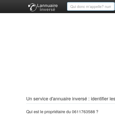
Un service d'annuaire inversé : identifier
Qui est le propriétaire du 0611763588 ?