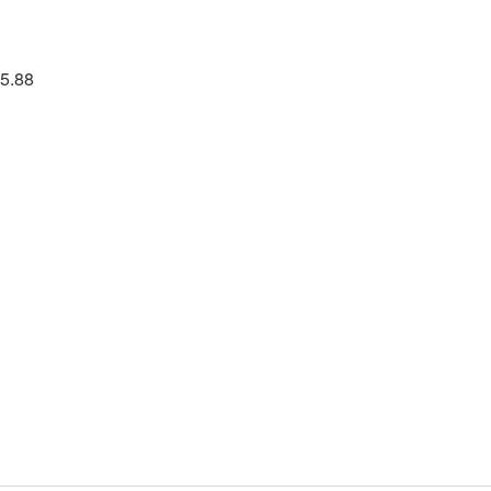
35.88