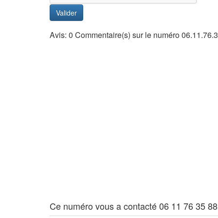
Valider
Avis: 0 Commentaire(s) sur le numéro 06.11.76.
Ce numéro vous a contacté 06 11 76 35 88