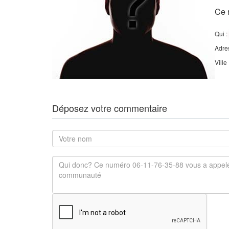
Ce 
Qui :
Adre
Ville
Déposez votre commentaire