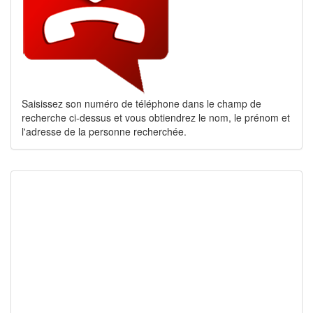
Saisissez son numéro de téléphone dans le champ de
recherche ci-dessus et vous obtiendrez le nom, le prénom et
l'adresse de la personne recherchée.