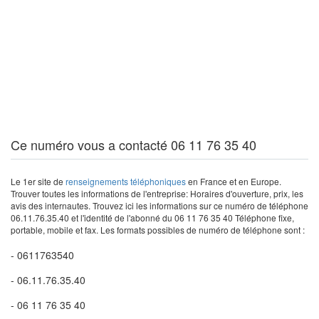
Ce numéro vous a contacté 06 11 76 35 40
Le 1er site de
renseignements téléphoniques
en France et en Europe.
Trouver toutes les informations de l'entreprise: Horaires d'ouverture, prix, les
avis des internautes. Trouvez ici les informations sur ce numéro de téléphone
06.11.76.35.40 et l'identité de l'abonné du 06 11 76 35 40 Téléphone fixe,
portable, mobile et fax. Les formats possibles de numéro de téléphone sont :
- 0611763540
- 06.11.76.35.40
- 06 11 76 35 40