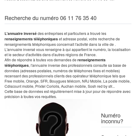
Recherche du numéro 06 11 76 35 40
L'annuaire inversé
des entreprises et particuliers a trouvé les
renseignements téléphoniques
et adresse postal, votre recherche de
renseignements téléphoniques concernait l'activité dans la ville de .
L'annuaire inversé vous renseigne à qui appartient le numéro, la localisation
et le secteur d'activités dans d'autres régions de France.
Afin de répondre à toutes vos demandes de
renseignements
téléphoniques
, l'annuaire inverse des professionnels consulte sa base de
données (adresses postales, numéros de téléphones fixes et mobiles)
recensant des professionnels clients des opérateur téléphonique tels que
Free mobile, Orange, SFR, Bouygues télécom, NRJ Mobile, La poste mobile,
Cdiscount mobile, Prixtel Coriolis, Auchan mobile, Sosh red by sfr...
Cette base de données est régulièrement mise à jour pour de répondre avec
précision à toutes vos requêtes.
Numéro
inconnu?