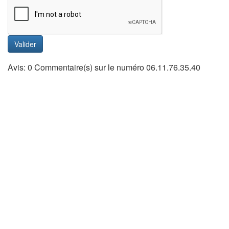
Valider
Avis: 0 Commentaire(s) sur le numéro 06.11.76.35.40