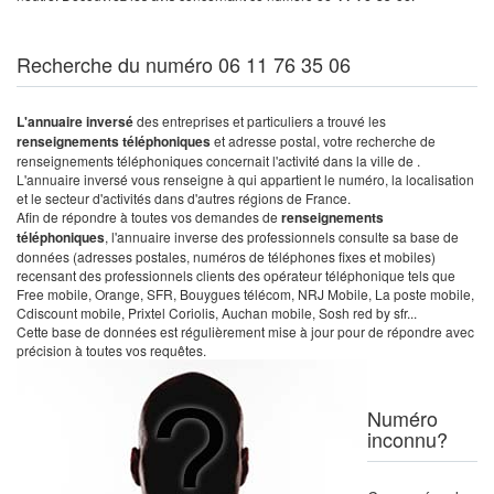
Recherche du numéro 06 11 76 35 06
L'annuaire inversé
des entreprises et particuliers a trouvé les
renseignements téléphoniques
et adresse postal, votre recherche de
renseignements téléphoniques concernait l'activité dans la ville de .
L'annuaire inversé vous renseigne à qui appartient le numéro, la localisation
et le secteur d'activités dans d'autres régions de France.
Afin de répondre à toutes vos demandes de
renseignements
téléphoniques
, l'annuaire inverse des professionnels consulte sa base de
données (adresses postales, numéros de téléphones fixes et mobiles)
recensant des professionnels clients des opérateur téléphonique tels que
Free mobile, Orange, SFR, Bouygues télécom, NRJ Mobile, La poste mobile,
Cdiscount mobile, Prixtel Coriolis, Auchan mobile, Sosh red by sfr...
Cette base de données est régulièrement mise à jour pour de répondre avec
précision à toutes vos requêtes.
Numéro
inconnu?