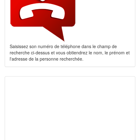
Saisissez son numéro de téléphone dans le champ de
recherche ci-dessus et vous obtiendrez le nom, le prénom et
l'adresse de la personne recherchée.