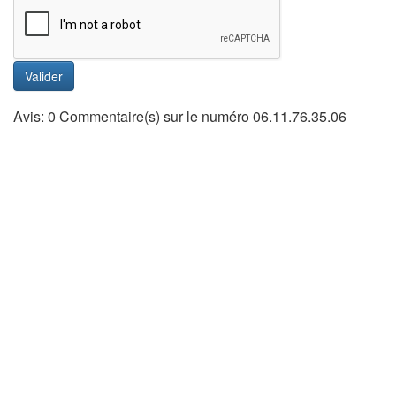
Valider
Avis: 0 Commentaire(s) sur le numéro 06.11.76.35.06