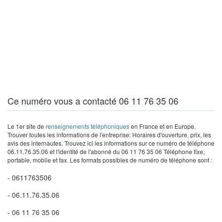
Ce numéro vous a contacté 06 11 76 35 06
Le 1er site de
renseignements téléphoniques
en France et en Europe.
Trouver toutes les informations de l'entreprise: Horaires d'ouverture, prix, les
avis des internautes. Trouvez ici les informations sur ce numéro de téléphone
06.11.76.35.06 et l'identité de l'abonné du 06 11 76 35 06 Téléphone fixe,
portable, mobile et fax. Les formats possibles de numéro de téléphone sont :
- 0611763506
- 06.11.76.35.06
- 06 11 76 35 06