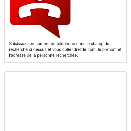
Saisissez son numéro de téléphone dans le champ de
recherche ci-dessus et vous obtiendrez le nom, le prénom et
l'adresse de la personne recherchée.