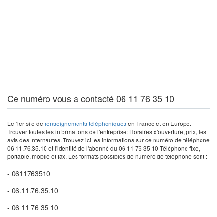
Ce numéro vous a contacté 06 11 76 35 10
Le 1er site de
renseignements téléphoniques
en France et en Europe.
Trouver toutes les informations de l'entreprise: Horaires d'ouverture, prix, les
avis des internautes. Trouvez ici les informations sur ce numéro de téléphone
06.11.76.35.10 et l'identité de l'abonné du 06 11 76 35 10 Téléphone fixe,
portable, mobile et fax. Les formats possibles de numéro de téléphone sont :
- 0611763510
- 06.11.76.35.10
- 06 11 76 35 10