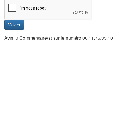
Valider
Avis: 0 Commentaire(s) sur le numéro 06.11.76.35.10