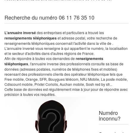
Recherche du numéro 06 11 76 35 10
L'annuaire inversé
des entreprises et particuliers a trouvé les
renseignements téléphoniques
et adresse postal, votre recherche de
renseignements téléphoniques concernait l'activité dans la ville de .
L'annuaire inversé vous renseigne à qui appartient le numéro, la localisation
et le secteur d'activités dans d'autres régions de France.
Afin de répondre à toutes vos demandes de
renseignements
téléphoniques
, l'annuaire inverse des professionnels consulte sa base de
données (adresses postales, numéros de téléphones fixes et mobiles)
recensant des professionnels clients des opérateur téléphonique tels que
Free mobile, Orange, SFR, Bouygues télécom, NRJ Mobile, La poste mobile,
Cdiscount mobile, Prixtel Coriolis, Auchan mobile, Sosh red by sfr...
Cette base de données est régulièrement mise à jour pour de répondre avec
précision à toutes vos requêtes.
Numéro
inconnu?