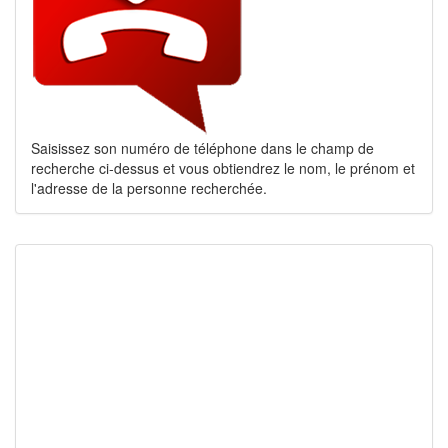
Saisissez son numéro de téléphone dans le champ de
recherche ci-dessus et vous obtiendrez le nom, le prénom et
l'adresse de la personne recherchée.