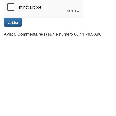
Valider
Avis: 0 Commentaire(s) sur le numéro 06.11.76.36.96