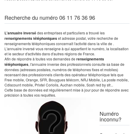
Recherche du numéro 06 11 76 36 96
L'annuaire inversé
des entreprises et particuliers a trouvé les
renseignements téléphoniques
et adresse postal, votre recherche de
renseignements téléphoniques concernait l'activité dans la ville de .
L'annuaire inversé vous renseigne à qui appartient le numéro, la localisation
et le secteur d'activités dans d'autres régions de France.
Afin de répondre à toutes vos demandes de
renseignements
téléphoniques
, l'annuaire inverse des professionnels consulte sa base de
données (adresses postales, numéros de téléphones fixes et mobiles)
recensant des professionnels clients des opérateur téléphonique tels que
Free mobile, Orange, SFR, Bouygues télécom, NRJ Mobile, La poste mobile,
Cdiscount mobile, Prixtel Coriolis, Auchan mobile, Sosh red by sfr...
Cette base de données est régulièrement mise à jour pour de répondre avec
précision à toutes vos requêtes.
Numéro
inconnu?