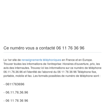
Ce numéro vous a contacté 06 11 76 36 96
Le 1er site de
renseignements téléphoniques
en France et en Europe.
Trouver toutes les informations de l'entreprise: Horaires d'ouverture, prix, les
avis des internautes. Trouvez ici les informations sur ce numéro de téléphone
06.11.76.36.96 et l'identité de l'abonné du 06 11 76 36 96 Téléphone fixe,
portable, mobile et fax. Les formats possibles de numéro de téléphone sont :
- 0611763696
- 06.11.76.36.96
- 06 11 76 36 96