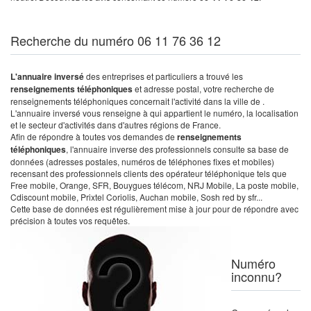
Recherche du numéro 06 11 76 36 12
L'annuaire inversé
des entreprises et particuliers a trouvé les
renseignements téléphoniques
et adresse postal, votre recherche de
renseignements téléphoniques concernait l'activité dans la ville de .
L'annuaire inversé vous renseigne à qui appartient le numéro, la localisation
et le secteur d'activités dans d'autres régions de France.
Afin de répondre à toutes vos demandes de
renseignements
téléphoniques
, l'annuaire inverse des professionnels consulte sa base de
données (adresses postales, numéros de téléphones fixes et mobiles)
recensant des professionnels clients des opérateur téléphonique tels que
Free mobile, Orange, SFR, Bouygues télécom, NRJ Mobile, La poste mobile,
Cdiscount mobile, Prixtel Coriolis, Auchan mobile, Sosh red by sfr...
Cette base de données est régulièrement mise à jour pour de répondre avec
précision à toutes vos requêtes.
Numéro
inconnu?