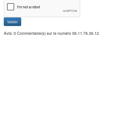
Valider
Avis: 0 Commentaire(s) sur le numéro 06.11.76.36.12