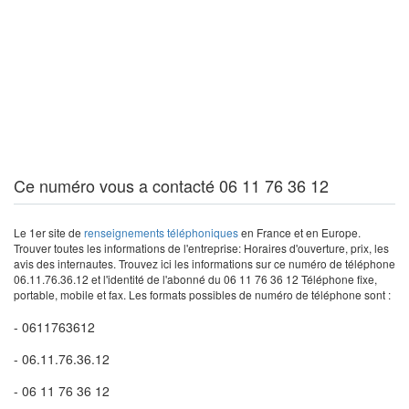
Ce numéro vous a contacté 06 11 76 36 12
Le 1er site de
renseignements téléphoniques
en France et en Europe.
Trouver toutes les informations de l'entreprise: Horaires d'ouverture, prix, les
avis des internautes. Trouvez ici les informations sur ce numéro de téléphone
06.11.76.36.12 et l'identité de l'abonné du 06 11 76 36 12 Téléphone fixe,
portable, mobile et fax. Les formats possibles de numéro de téléphone sont :
- 0611763612
- 06.11.76.36.12
- 06 11 76 36 12