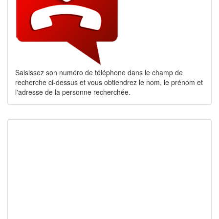
Saisissez son numéro de téléphone dans le champ de
recherche ci-dessus et vous obtiendrez le nom, le prénom et
l'adresse de la personne recherchée.