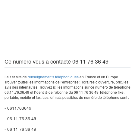
Ce numéro vous a contacté 06 11 76 36 49
Le 1er site de
renseignements téléphoniques
en France et en Europe.
Trouver toutes les informations de l'entreprise: Horaires d'ouverture, prix, les
avis des internautes. Trouvez ici les informations sur ce numéro de téléphone
06.11.76.36.49 et l'identité de l'abonné du 06 11 76 36 49 Téléphone fixe,
portable, mobile et fax. Les formats possibles de numéro de téléphone sont :
- 0611763649
- 06.11.76.36.49
- 06 11 76 36 49