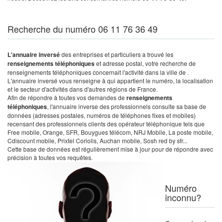
Recherche du numéro 06 11 76 36 49
L'annuaire inversé
des entreprises et particuliers a trouvé les
renseignements téléphoniques
et adresse postal, votre recherche de
renseignements téléphoniques concernait l'activité dans la ville de .
L'annuaire inversé vous renseigne à qui appartient le numéro, la localisation
et le secteur d'activités dans d'autres régions de France.
Afin de répondre à toutes vos demandes de
renseignements
téléphoniques
, l'annuaire inverse des professionnels consulte sa base de
données (adresses postales, numéros de téléphones fixes et mobiles)
recensant des professionnels clients des opérateur téléphonique tels que
Free mobile, Orange, SFR, Bouygues télécom, NRJ Mobile, La poste mobile,
Cdiscount mobile, Prixtel Coriolis, Auchan mobile, Sosh red by sfr...
Cette base de données est régulièrement mise à jour pour de répondre avec
précision à toutes vos requêtes.
Numéro
inconnu?