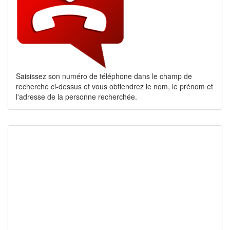
Saisissez son numéro de téléphone dans le champ de
recherche ci-dessus et vous obtiendrez le nom, le prénom et
l'adresse de la personne recherchée.