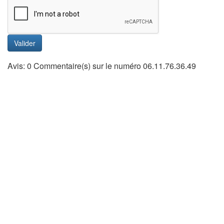
Valider
Avis: 0 Commentaire(s) sur le numéro 06.11.76.36.49