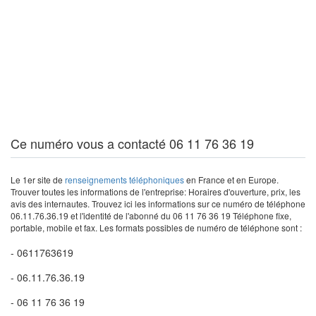
Ce numéro vous a contacté 06 11 76 36 19
Le 1er site de
renseignements téléphoniques
en France et en Europe.
Trouver toutes les informations de l'entreprise: Horaires d'ouverture, prix, les
avis des internautes. Trouvez ici les informations sur ce numéro de téléphone
06.11.76.36.19 et l'identité de l'abonné du 06 11 76 36 19 Téléphone fixe,
portable, mobile et fax. Les formats possibles de numéro de téléphone sont :
- 0611763619
- 06.11.76.36.19
- 06 11 76 36 19