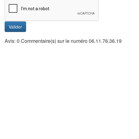
Valider
Avis: 0 Commentaire(s) sur le numéro 06.11.76.36.19