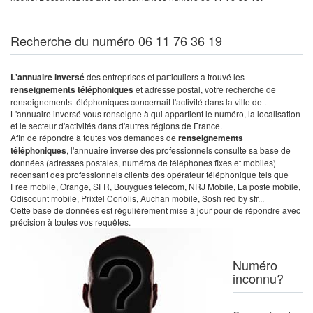
Recherche du numéro 06 11 76 36 19
L'annuaire inversé
des entreprises et particuliers a trouvé les
renseignements téléphoniques
et adresse postal, votre recherche de
renseignements téléphoniques concernait l'activité dans la ville de .
L'annuaire inversé vous renseigne à qui appartient le numéro, la localisation
et le secteur d'activités dans d'autres régions de France.
Afin de répondre à toutes vos demandes de
renseignements
téléphoniques
, l'annuaire inverse des professionnels consulte sa base de
données (adresses postales, numéros de téléphones fixes et mobiles)
recensant des professionnels clients des opérateur téléphonique tels que
Free mobile, Orange, SFR, Bouygues télécom, NRJ Mobile, La poste mobile,
Cdiscount mobile, Prixtel Coriolis, Auchan mobile, Sosh red by sfr...
Cette base de données est régulièrement mise à jour pour de répondre avec
précision à toutes vos requêtes.
Numéro
inconnu?