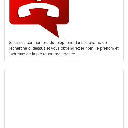
Saisissez son numéro de téléphone dans le champ de
recherche ci-dessus et vous obtiendrez le nom, le prénom et
l'adresse de la personne recherchée.