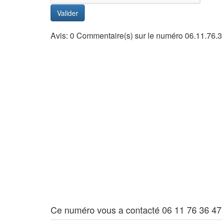
Valider
Avis: 0 Commentaire(s) sur le numéro 06.11.76.
Ce numéro vous a contacté 06 11 76 36 47