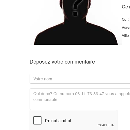
Ce 
Qui :
Adre
Ville
Déposez votre commentaire