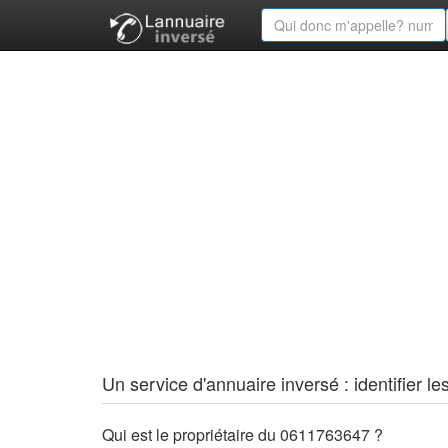
Un service d'annuaire inversé : identifier
Qui est le propriétaire du 0611763647 ?