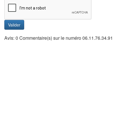
Valider
Avis: 0 Commentaire(s) sur le numéro 06.11.76.34.91