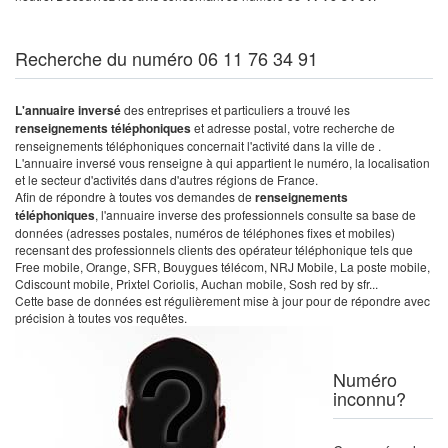
Recherche du numéro 06 11 76 34 91
L'annuaire inversé
des entreprises et particuliers a trouvé les
renseignements téléphoniques
et adresse postal, votre recherche de
renseignements téléphoniques concernait l'activité dans la ville de .
L'annuaire inversé vous renseigne à qui appartient le numéro, la localisation
et le secteur d'activités dans d'autres régions de France.
Afin de répondre à toutes vos demandes de
renseignements
téléphoniques
, l'annuaire inverse des professionnels consulte sa base de
données (adresses postales, numéros de téléphones fixes et mobiles)
recensant des professionnels clients des opérateur téléphonique tels que
Free mobile, Orange, SFR, Bouygues télécom, NRJ Mobile, La poste mobile,
Cdiscount mobile, Prixtel Coriolis, Auchan mobile, Sosh red by sfr...
Cette base de données est régulièrement mise à jour pour de répondre avec
précision à toutes vos requêtes.
Numéro
inconnu?