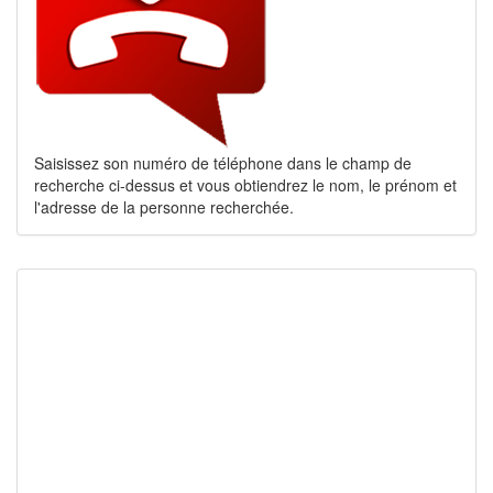
Saisissez son numéro de téléphone dans le champ de
recherche ci-dessus et vous obtiendrez le nom, le prénom et
l'adresse de la personne recherchée.