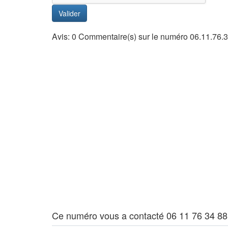
Valider
Avis: 0 Commentaire(s) sur le numéro 06.11.76.
Ce numéro vous a contacté 06 11 76 34 88