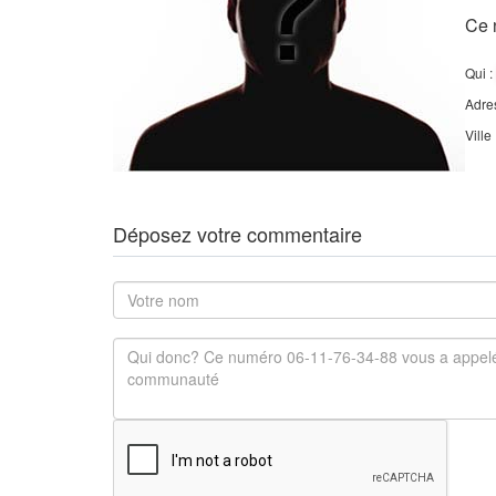
Ce 
Qui :
Adre
Ville
Déposez votre commentaire