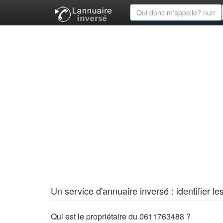
Un service d'annuaire inversé : identifier
Qui est le propriétaire du 0611763488 ?