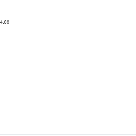
34.88