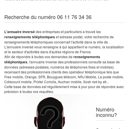
Recherche du numéro 06 11 76 34 36
L'annuaire inversé
des entreprises et particuliers a trouvé les
renseignements téléphoniques
et adresse postal, votre recherche de
renseignements téléphoniques concernait l'activité dans la ville de .
L'annuaire inversé vous renseigne à qui appartient le numéro, la localisation
et le secteur d'activités dans d'autres régions de France.
Afin de répondre à toutes vos demandes de
renseignements
téléphoniques
, l'annuaire inverse des professionnels consulte sa base de
données (adresses postales, numéros de téléphones fixes et mobiles)
recensant des professionnels clients des opérateur téléphonique tels que
Free mobile, Orange, SFR, Bouygues télécom, NRJ Mobile, La poste mobile,
Cdiscount mobile, Prixtel Coriolis, Auchan mobile, Sosh red by sfr...
Cette base de données est régulièrement mise à jour pour de répondre avec
précision à toutes vos requêtes.
Numéro
inconnu?