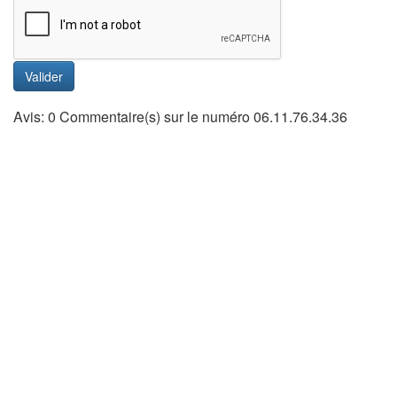
Valider
Avis: 0 Commentaire(s) sur le numéro 06.11.76.34.36