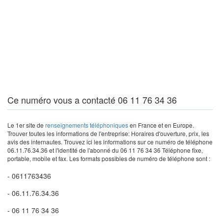
Ce numéro vous a contacté 06 11 76 34 36
Le 1er site de
renseignements téléphoniques
en France et en Europe.
Trouver toutes les informations de l'entreprise: Horaires d'ouverture, prix, les
avis des internautes. Trouvez ici les informations sur ce numéro de téléphone
06.11.76.34.36 et l'identité de l'abonné du 06 11 76 34 36 Téléphone fixe,
portable, mobile et fax. Les formats possibles de numéro de téléphone sont :
- 0611763436
- 06.11.76.34.36
- 06 11 76 34 36