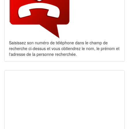
Saisissez son numéro de téléphone dans le champ de
recherche ci-dessus et vous obtiendrez le nom, le prénom et
l'adresse de la personne recherchée.