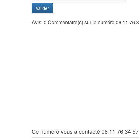
Valider
Avis: 0 Commentaire(s) sur le numéro 06.11.76.
Ce numéro vous a contacté 06 11 76 34 57