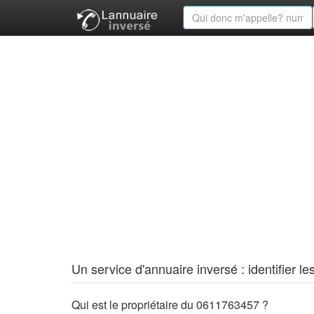
Un service d'annuaire inversé : identifier
Qui est le propriétaire du 0611763457 ?