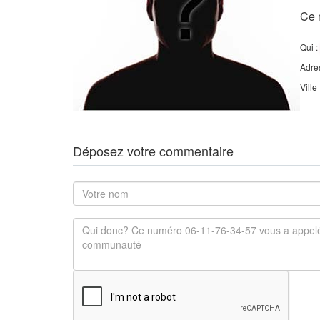
Ce 
Qui :
Adre
Ville
Déposez votre commentaire