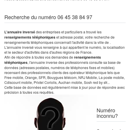
Recherche du numéro 06 45 38 84 97
L'annuaire inversé
des entreprises et particuliers a trouvé les
renseignements téléphoniques
et adresse postal, votre recherche de
renseignements téléphoniques concernait l'activité dans la ville de .
L'annuaire inversé vous renseigne à qui appartient le numéro, la localisation
et le secteur d'activités dans d'autres régions de France.
Afin de répondre à toutes vos demandes de
renseignements
téléphoniques
, l'annuaire inverse des professionnels consulte sa base de
données (adresses postales, numéros de téléphones fixes et mobiles)
recensant des professionnels clients des opérateur téléphonique tels que
Free mobile, Orange, SFR, Bouygues télécom, NRJ Mobile, La poste mobile,
Cdiscount mobile, Prixtel Coriolis, Auchan mobile, Sosh red by sfr...
Cette base de données est régulièrement mise à jour pour de répondre avec
précision à toutes vos requêtes.
Numéro
inconnu?