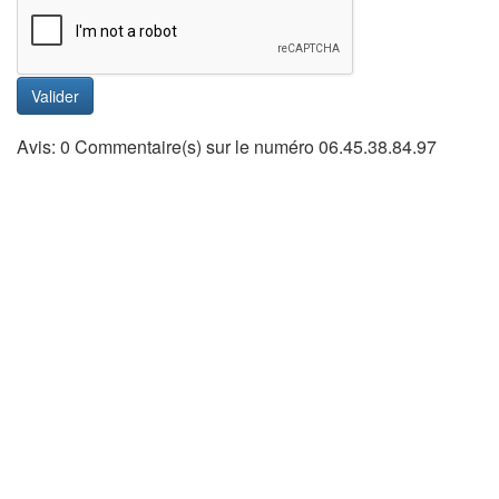
Valider
Avis: 0 Commentaire(s) sur le numéro 06.45.38.84.97