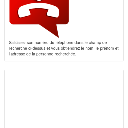
Saisissez son numéro de téléphone dans le champ de
recherche ci-dessus et vous obtiendrez le nom, le prénom et
l'adresse de la personne recherchée.