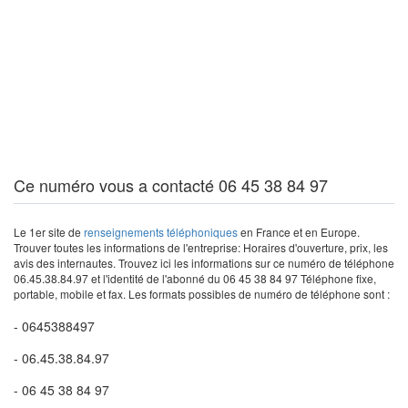
Ce numéro vous a contacté 06 45 38 84 97
Le 1er site de
renseignements téléphoniques
en France et en Europe.
Trouver toutes les informations de l'entreprise: Horaires d'ouverture, prix, les
avis des internautes. Trouvez ici les informations sur ce numéro de téléphone
06.45.38.84.97 et l'identité de l'abonné du 06 45 38 84 97 Téléphone fixe,
portable, mobile et fax. Les formats possibles de numéro de téléphone sont :
- 0645388497
- 06.45.38.84.97
- 06 45 38 84 97