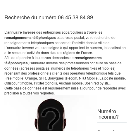
Recherche du numéro 06 45 38 84 89
L'annuaire inversé
des entreprises et particuliers a trouvé les
renseignements téléphoniques
et adresse postal, votre recherche de
renseignements téléphoniques concernait l'activité dans la ville de .
L'annuaire inversé vous renseigne à qui appartient le numéro, la localisation
et le secteur d'activités dans d'autres régions de France.
Afin de répondre à toutes vos demandes de
renseignements
téléphoniques
, l'annuaire inverse des professionnels consulte sa base de
données (adresses postales, numéros de téléphones fixes et mobiles)
recensant des professionnels clients des opérateur téléphonique tels que
Free mobile, Orange, SFR, Bouygues télécom, NRJ Mobile, La poste mobile,
Cdiscount mobile, Prixtel Coriolis, Auchan mobile, Sosh red by sfr...
Cette base de données est régulièrement mise à jour pour de répondre avec
précision à toutes vos requêtes.
Numéro
inconnu?