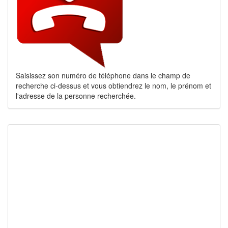
Saisissez son numéro de téléphone dans le champ de
recherche ci-dessus et vous obtiendrez le nom, le prénom et
l'adresse de la personne recherchée.