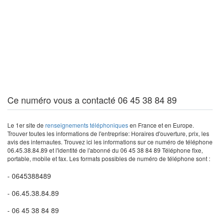
Ce numéro vous a contacté 06 45 38 84 89
Le 1er site de
renseignements téléphoniques
en France et en Europe.
Trouver toutes les informations de l'entreprise: Horaires d'ouverture, prix, les
avis des internautes. Trouvez ici les informations sur ce numéro de téléphone
06.45.38.84.89 et l'identité de l'abonné du 06 45 38 84 89 Téléphone fixe,
portable, mobile et fax. Les formats possibles de numéro de téléphone sont :
- 0645388489
- 06.45.38.84.89
- 06 45 38 84 89