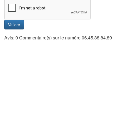
Valider
Avis: 0 Commentaire(s) sur le numéro 06.45.38.84.89