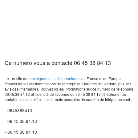
Ce numéro vous a contacté 06 45 38 84 13
Le 1er site de
renseignements téléphoniques
en France et en Europe.
Trouver toutes les informations de l'entreprise: Horaires d'ouverture, prix, les
avis des internautes. Trouvez ici les informations sur ce numéro de téléphone
06.45.38.84.13 et l'identité de l'abonné du 06 45 38 84 13 Téléphone fixe,
portable, mobile et fax. Les formats possibles de numéro de téléphone sont :
- 0645388413
- 06.45.38.84.13
- 06 45 38 84 13