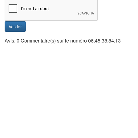
Valider
Avis: 0 Commentaire(s) sur le numéro 06.45.38.84.13