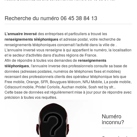
Recherche du numéro 06 45 38 84 13
L'annuaire inversé
des entreprises et particuliers a trouvé les
renseignements téléphoniques
et adresse postal, votre recherche de
renseignements téléphoniques concernait l'activité dans la ville de .
L'annuaire inversé vous renseigne à qui appartient le numéro, la localisation
et le secteur d'activités dans d'autres régions de France.
Afin de répondre à toutes vos demandes de
renseignements
téléphoniques
, l'annuaire inverse des professionnels consulte sa base de
données (adresses postales, numéros de téléphones fixes et mobiles)
recensant des professionnels clients des opérateur téléphonique tels que
Free mobile, Orange, SFR, Bouygues télécom, NRJ Mobile, La poste mobile,
Cdiscount mobile, Prixtel Coriolis, Auchan mobile, Sosh red by sfr...
Cette base de données est régulièrement mise à jour pour de répondre avec
précision à toutes vos requêtes.
Numéro
inconnu?