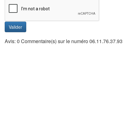
Valider
Avis: 0 Commentaire(s) sur le numéro 06.11.76.37.93