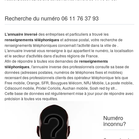
Recherche du numéro 06 11 76 37 93
L'annuaire inversé
des entreprises et particuliers a trouvé les
renseignements téléphoniques
et adresse postal, votre recherche de
renseignements téléphoniques concernait l'activité dans la ville de .
L'annuaire inversé vous renseigne à qui appartient le numéro, la localisation
et le secteur d'activités dans d'autres régions de France.
Afin de répondre à toutes vos demandes de
renseignements
téléphoniques
, l'annuaire inverse des professionnels consulte sa base de
données (adresses postales, numéros de téléphones fixes et mobiles)
recensant des professionnels clients des opérateur téléphonique tels que
Free mobile, Orange, SFR, Bouygues télécom, NRJ Mobile, La poste mobile,
Cdiscount mobile, Prixtel Coriolis, Auchan mobile, Sosh red by sfr...
Cette base de données est régulièrement mise à jour pour de répondre avec
précision à toutes vos requêtes.
Numéro
inconnu?