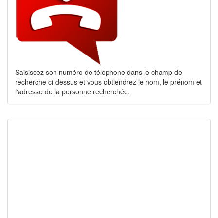
Saisissez son numéro de téléphone dans le champ de
recherche ci-dessus et vous obtiendrez le nom, le prénom et
l'adresse de la personne recherchée.