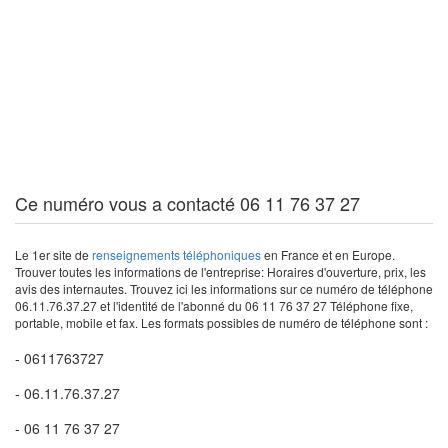
Ce numéro vous a contacté 06 11 76 37 27
Le 1er site de
renseignements téléphoniques
en France et en Europe.
Trouver toutes les informations de l'entreprise: Horaires d'ouverture, prix, les
avis des internautes. Trouvez ici les informations sur ce numéro de téléphone
06.11.76.37.27 et l'identité de l'abonné du 06 11 76 37 27 Téléphone fixe,
portable, mobile et fax. Les formats possibles de numéro de téléphone sont :
- 0611763727
- 06.11.76.37.27
- 06 11 76 37 27