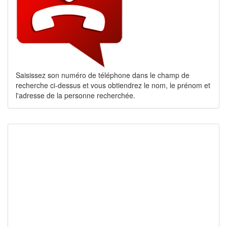
Saisissez son numéro de téléphone dans le champ de
recherche ci-dessus et vous obtiendrez le nom, le prénom et
l'adresse de la personne recherchée.