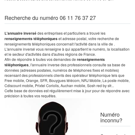
Recherche du numéro 06 11 76 37 27
L'annuaire inversé
des entreprises et particuliers a trouvé les
renseignements téléphoniques
et adresse postal, votre recherche de
renseignements téléphoniques concernait l'activité dans la ville de .
L'annuaire inversé vous renseigne à qui appartient le numéro, la localisation
et le secteur d'activités dans d'autres régions de France.
Afin de répondre à toutes vos demandes de
renseignements
téléphoniques
, l'annuaire inverse des professionnels consulte sa base de
données (adresses postales, numéros de téléphones fixes et mobiles)
recensant des professionnels clients des opérateur téléphonique tels que
Free mobile, Orange, SFR, Bouygues télécom, NRJ Mobile, La poste mobile,
Cdiscount mobile, Prixtel Coriolis, Auchan mobile, Sosh red by sfr...
Cette base de données est régulièrement mise à jour pour de répondre avec
précision à toutes vos requêtes.
Numéro
inconnu?