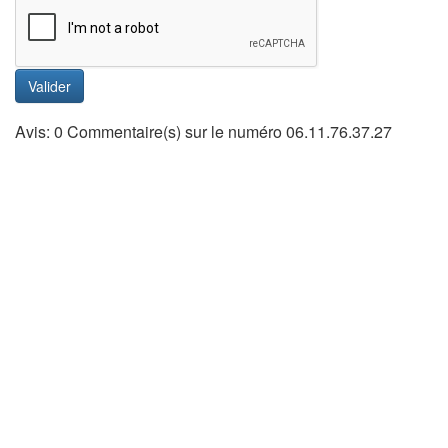
Valider
Avis: 0 Commentaire(s) sur le numéro 06.11.76.37.27