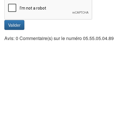
Valider
Avis: 0 Commentaire(s) sur le numéro 05.55.05.04.89