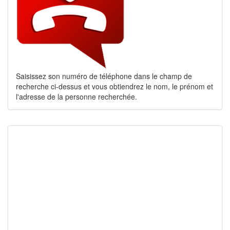
Saisissez son numéro de téléphone dans le champ de
recherche ci-dessus et vous obtiendrez le nom, le prénom et
l'adresse de la personne recherchée.