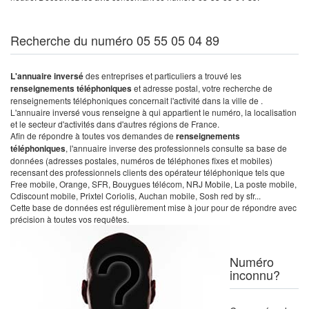
Recherche du numéro 05 55 05 04 89
L'annuaire inversé
des entreprises et particuliers a trouvé les
renseignements téléphoniques
et adresse postal, votre recherche de
renseignements téléphoniques concernait l'activité dans la ville de .
L'annuaire inversé vous renseigne à qui appartient le numéro, la localisation
et le secteur d'activités dans d'autres régions de France.
Afin de répondre à toutes vos demandes de
renseignements
téléphoniques
, l'annuaire inverse des professionnels consulte sa base de
données (adresses postales, numéros de téléphones fixes et mobiles)
recensant des professionnels clients des opérateur téléphonique tels que
Free mobile, Orange, SFR, Bouygues télécom, NRJ Mobile, La poste mobile,
Cdiscount mobile, Prixtel Coriolis, Auchan mobile, Sosh red by sfr...
Cette base de données est régulièrement mise à jour pour de répondre avec
précision à toutes vos requêtes.
Numéro
inconnu?