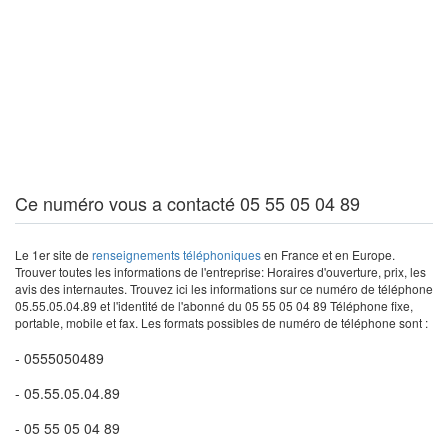
Ce numéro vous a contacté 05 55 05 04 89
Le 1er site de
renseignements téléphoniques
en France et en Europe.
Trouver toutes les informations de l'entreprise: Horaires d'ouverture, prix, les
avis des internautes. Trouvez ici les informations sur ce numéro de téléphone
05.55.05.04.89 et l'identité de l'abonné du 05 55 05 04 89 Téléphone fixe,
portable, mobile et fax. Les formats possibles de numéro de téléphone sont :
- 0555050489
- 05.55.05.04.89
- 05 55 05 04 89