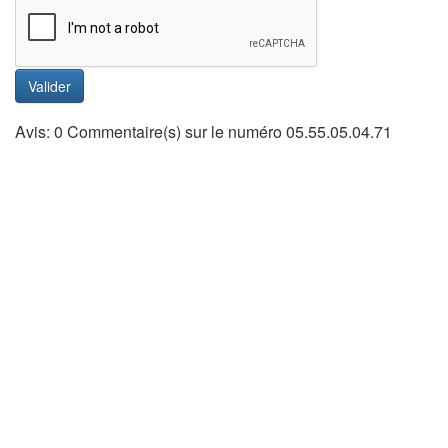
Valider
Avis: 0 Commentaire(s) sur le numéro 05.55.05.04.71