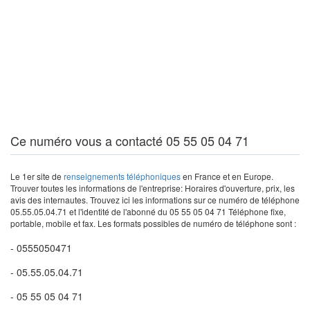
Ce numéro vous a contacté 05 55 05 04 71
Le 1er site de
renseignements téléphoniques
en France et en Europe.
Trouver toutes les informations de l'entreprise: Horaires d'ouverture, prix, les
avis des internautes. Trouvez ici les informations sur ce numéro de téléphone
05.55.05.04.71 et l'identité de l'abonné du 05 55 05 04 71 Téléphone fixe,
portable, mobile et fax. Les formats possibles de numéro de téléphone sont :
- 0555050471
- 05.55.05.04.71
- 05 55 05 04 71