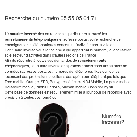
Recherche du numéro 05 55 05 04 71
L'annuaire inversé
des entreprises et particuliers a trouvé les
renseignements téléphoniques
et adresse postal, votre recherche de
renseignements téléphoniques concernait l'activité dans la ville de .
L'annuaire inversé vous renseigne à qui appartient le numéro, la localisation
et le secteur d'activités dans d'autres régions de France.
Afin de répondre à toutes vos demandes de
renseignements
téléphoniques
, l'annuaire inverse des professionnels consulte sa base de
données (adresses postales, numéros de téléphones fixes et mobiles)
recensant des professionnels clients des opérateur téléphonique tels que
Free mobile, Orange, SFR, Bouygues télécom, NRJ Mobile, La poste mobile,
Cdiscount mobile, Prixtel Coriolis, Auchan mobile, Sosh red by sfr...
Cette base de données est régulièrement mise à jour pour de répondre avec
précision à toutes vos requêtes.
Numéro
inconnu?