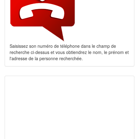
Saisissez son numéro de téléphone dans le champ de
recherche ci-dessus et vous obtiendrez le nom, le prénom et
l'adresse de la personne recherchée.