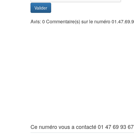
Valider
Avis: 0 Commentaire(s) sur le numéro 01.47.69.
Ce numéro vous a contacté 01 47 69 93 67