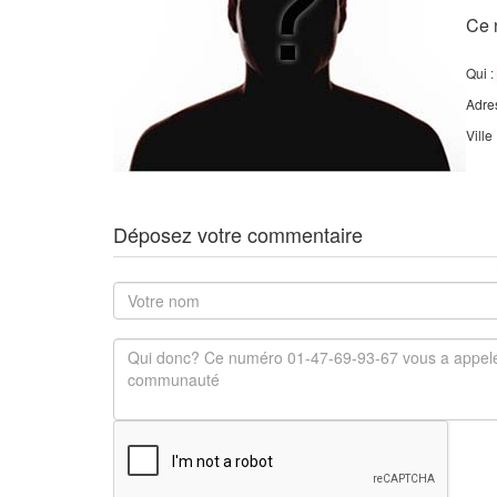
Ce 
Qui :
Adre
Ville
Déposez votre commentaire