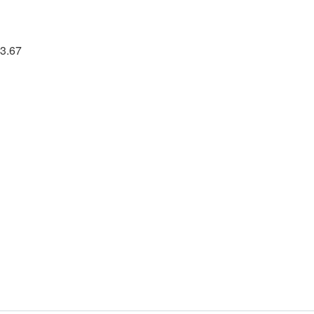
93.67