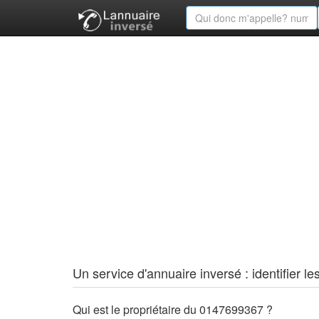
Un service d'annuaire inversé : identifier
Qui est le propriétaire du 0147699367 ?