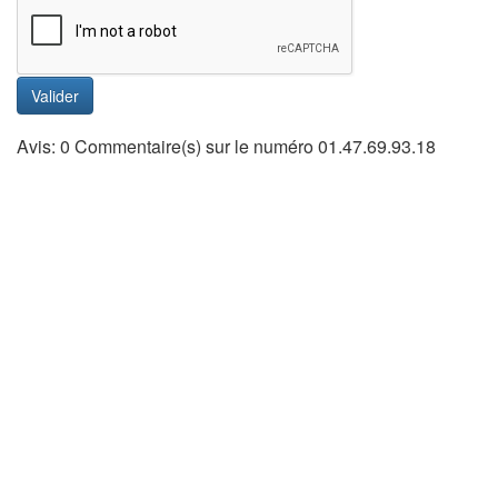
Valider
Avis: 0 Commentaire(s) sur le numéro 01.47.69.93.18