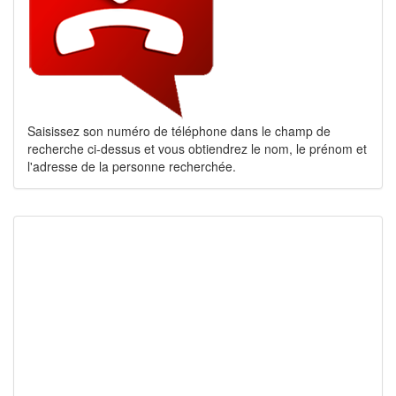
Saisissez son numéro de téléphone dans le champ de
recherche ci-dessus et vous obtiendrez le nom, le prénom et
l'adresse de la personne recherchée.