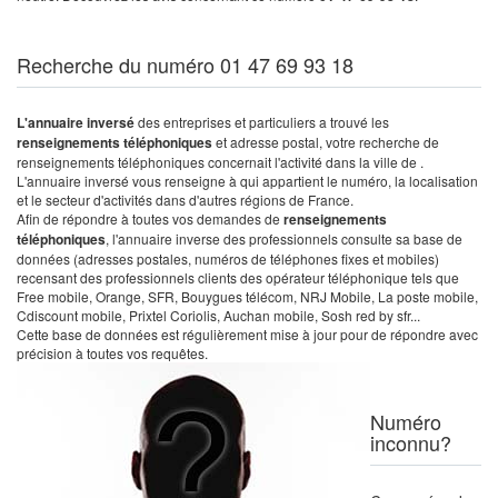
Recherche du numéro 01 47 69 93 18
L'annuaire inversé
des entreprises et particuliers a trouvé les
renseignements téléphoniques
et adresse postal, votre recherche de
renseignements téléphoniques concernait l'activité dans la ville de .
L'annuaire inversé vous renseigne à qui appartient le numéro, la localisation
et le secteur d'activités dans d'autres régions de France.
Afin de répondre à toutes vos demandes de
renseignements
téléphoniques
, l'annuaire inverse des professionnels consulte sa base de
données (adresses postales, numéros de téléphones fixes et mobiles)
recensant des professionnels clients des opérateur téléphonique tels que
Free mobile, Orange, SFR, Bouygues télécom, NRJ Mobile, La poste mobile,
Cdiscount mobile, Prixtel Coriolis, Auchan mobile, Sosh red by sfr...
Cette base de données est régulièrement mise à jour pour de répondre avec
précision à toutes vos requêtes.
Numéro
inconnu?