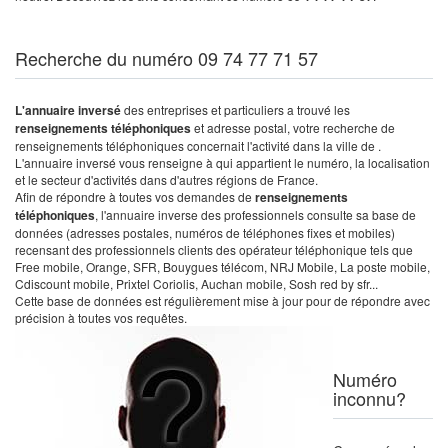
Recherche du numéro 09 74 77 71 57
L'annuaire inversé
des entreprises et particuliers a trouvé les
renseignements téléphoniques
et adresse postal, votre recherche de
renseignements téléphoniques concernait l'activité dans la ville de .
L'annuaire inversé vous renseigne à qui appartient le numéro, la localisation
et le secteur d'activités dans d'autres régions de France.
Afin de répondre à toutes vos demandes de
renseignements
téléphoniques
, l'annuaire inverse des professionnels consulte sa base de
données (adresses postales, numéros de téléphones fixes et mobiles)
recensant des professionnels clients des opérateur téléphonique tels que
Free mobile, Orange, SFR, Bouygues télécom, NRJ Mobile, La poste mobile,
Cdiscount mobile, Prixtel Coriolis, Auchan mobile, Sosh red by sfr...
Cette base de données est régulièrement mise à jour pour de répondre avec
précision à toutes vos requêtes.
Numéro
inconnu?