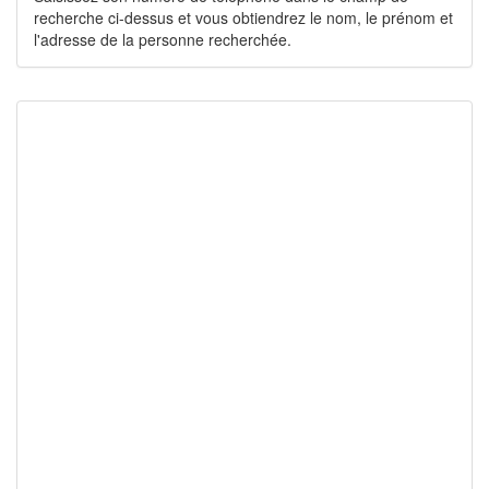
recherche ci-dessus et vous obtiendrez le nom, le prénom et
l'adresse de la personne recherchée.