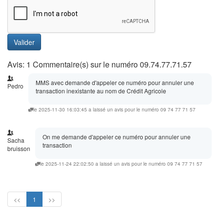
Valider
Avis: 1 Commentaire(s) sur le numéro 09.74.77.71.57
MMS avec demande d'appeler ce numéro pour annuler une
Pedro
transaction inexistante au nom de Crédit Agricole
le 2025-11-30 16:03:45 a laissé un avis pour le numéro 09 74 77 71 57
On me demande d'appeler ce numéro pour annuler une
Sacha
transaction
bruisson
le 2025-11-24 22:02:50 a laissé un avis pour le numéro 09 74 77 71 57
<<
1
>>