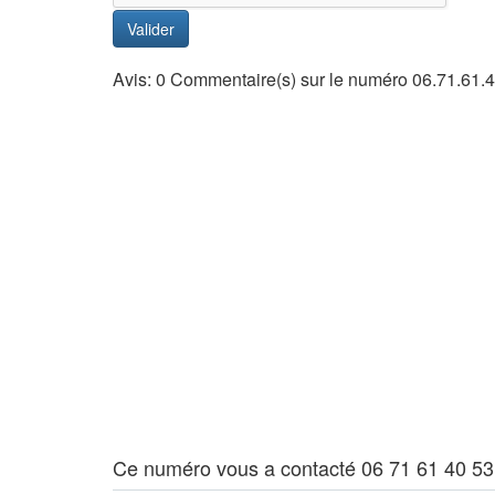
Valider
Avis: 0 Commentaire(s) sur le numéro 06.71.61.
Ce numéro vous a contacté 06 71 61 40 53