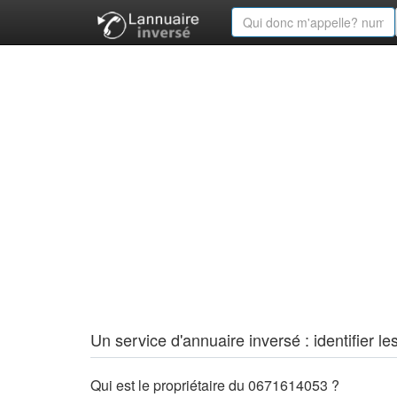
Un service d'annuaire inversé : identifier
Qui est le propriétaire du 0671614053 ?