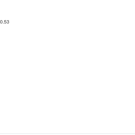
40.53