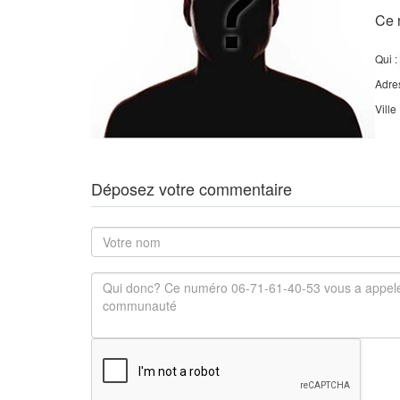
Ce 
Qui :
Adre
Ville
Déposez votre commentaire