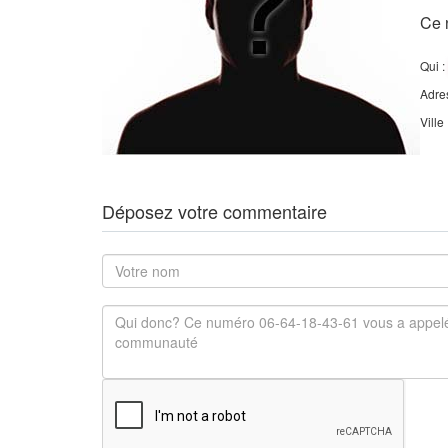
Ce 
Qui :
Adre
Ville
Déposez votre commentaire