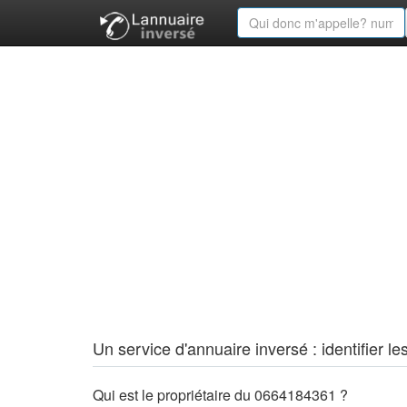
Un service d'annuaire inversé : identifier
Qui est le propriétaire du 0664184361 ?