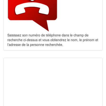
Saisissez son numéro de téléphone dans le champ de
recherche ci-dessus et vous obtiendrez le nom, le prénom et
l'adresse de la personne recherchée.