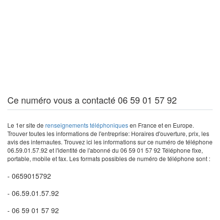
Ce numéro vous a contacté 06 59 01 57 92
Le 1er site de
renseignements téléphoniques
en France et en Europe.
Trouver toutes les informations de l'entreprise: Horaires d'ouverture, prix, les
avis des internautes. Trouvez ici les informations sur ce numéro de téléphone
06.59.01.57.92 et l'identité de l'abonné du 06 59 01 57 92 Téléphone fixe,
portable, mobile et fax. Les formats possibles de numéro de téléphone sont :
- 0659015792
- 06.59.01.57.92
- 06 59 01 57 92