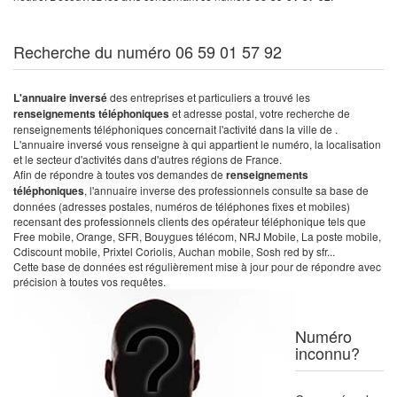
Recherche du numéro 06 59 01 57 92
L'annuaire inversé
des entreprises et particuliers a trouvé les
renseignements téléphoniques
et adresse postal, votre recherche de
renseignements téléphoniques concernait l'activité dans la ville de .
L'annuaire inversé vous renseigne à qui appartient le numéro, la localisation
et le secteur d'activités dans d'autres régions de France.
Afin de répondre à toutes vos demandes de
renseignements
téléphoniques
, l'annuaire inverse des professionnels consulte sa base de
données (adresses postales, numéros de téléphones fixes et mobiles)
recensant des professionnels clients des opérateur téléphonique tels que
Free mobile, Orange, SFR, Bouygues télécom, NRJ Mobile, La poste mobile,
Cdiscount mobile, Prixtel Coriolis, Auchan mobile, Sosh red by sfr...
Cette base de données est régulièrement mise à jour pour de répondre avec
précision à toutes vos requêtes.
Numéro
inconnu?