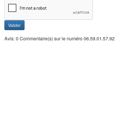
Valider
Avis: 0 Commentaire(s) sur le numéro 06.59.01.57.92