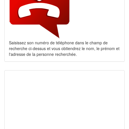
Saisissez son numéro de téléphone dans le champ de
recherche ci-dessus et vous obtiendrez le nom, le prénom et
l'adresse de la personne recherchée.