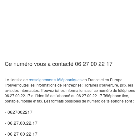
Ce numéro vous a contacté 06 27 00 22 17
Le 1er site de
renseignements téléphoniques
en France et en Europe.
Trouver toutes les informations de l'entreprise: Horaires d'ouverture, prix, les
avis des internautes. Trouvez ici les informations sur ce numéro de téléphone
06.27.00.22.17 et l'identité de l'abonné du 06 27 00 22 17 Téléphone fixe,
portable, mobile et fax. Les formats possibles de numéro de téléphone sont :
- 0627002217
- 06.27.00.22.17
- 06 27 00 22 17