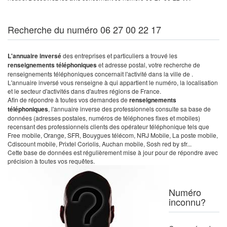
Recherche du numéro 06 27 00 22 17
L'annuaire inversé
des entreprises et particuliers a trouvé les
renseignements téléphoniques
et adresse postal, votre recherche de
renseignements téléphoniques concernait l'activité dans la ville de .
L'annuaire inversé vous renseigne à qui appartient le numéro, la localisation
et le secteur d'activités dans d'autres régions de France.
Afin de répondre à toutes vos demandes de
renseignements
téléphoniques
, l'annuaire inverse des professionnels consulte sa base de
données (adresses postales, numéros de téléphones fixes et mobiles)
recensant des professionnels clients des opérateur téléphonique tels que
Free mobile, Orange, SFR, Bouygues télécom, NRJ Mobile, La poste mobile,
Cdiscount mobile, Prixtel Coriolis, Auchan mobile, Sosh red by sfr...
Cette base de données est régulièrement mise à jour pour de répondre avec
précision à toutes vos requêtes.
Numéro
inconnu?