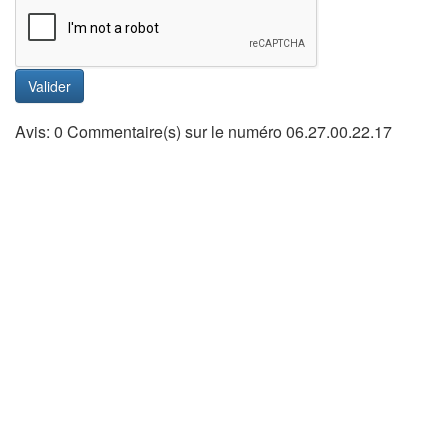
Valider
Avis: 0 Commentaire(s) sur le numéro 06.27.00.22.17