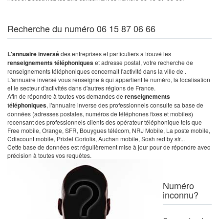
Recherche du numéro 06 15 87 06 66
L'annuaire inversé
des entreprises et particuliers a trouvé les
renseignements téléphoniques
et adresse postal, votre recherche de
renseignements téléphoniques concernait l'activité dans la ville de .
L'annuaire inversé vous renseigne à qui appartient le numéro, la localisation
et le secteur d'activités dans d'autres régions de France.
Afin de répondre à toutes vos demandes de
renseignements
téléphoniques
, l'annuaire inverse des professionnels consulte sa base de
données (adresses postales, numéros de téléphones fixes et mobiles)
recensant des professionnels clients des opérateur téléphonique tels que
Free mobile, Orange, SFR, Bouygues télécom, NRJ Mobile, La poste mobile,
Cdiscount mobile, Prixtel Coriolis, Auchan mobile, Sosh red by sfr...
Cette base de données est régulièrement mise à jour pour de répondre avec
précision à toutes vos requêtes.
Numéro
inconnu?