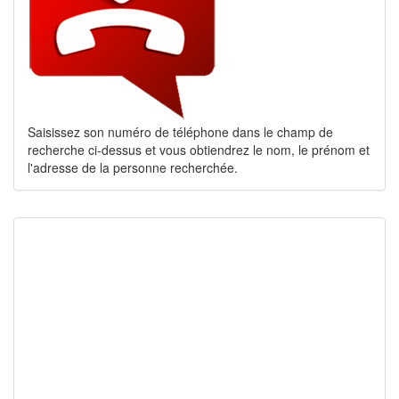
Saisissez son numéro de téléphone dans le champ de
recherche ci-dessus et vous obtiendrez le nom, le prénom et
l'adresse de la personne recherchée.