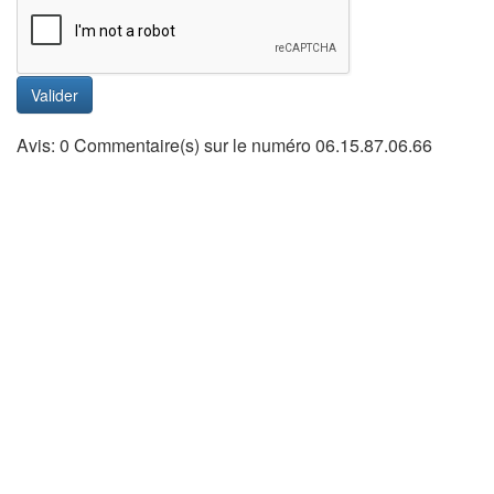
Valider
Avis: 0 Commentaire(s) sur le numéro 06.15.87.06.66