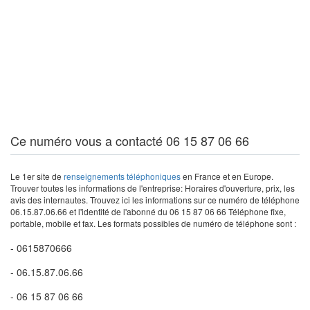
Ce numéro vous a contacté 06 15 87 06 66
Le 1er site de
renseignements téléphoniques
en France et en Europe.
Trouver toutes les informations de l'entreprise: Horaires d'ouverture, prix, les
avis des internautes. Trouvez ici les informations sur ce numéro de téléphone
06.15.87.06.66 et l'identité de l'abonné du 06 15 87 06 66 Téléphone fixe,
portable, mobile et fax. Les formats possibles de numéro de téléphone sont :
- 0615870666
- 06.15.87.06.66
- 06 15 87 06 66