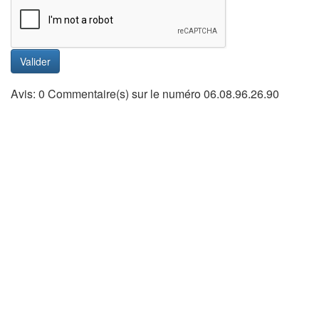
Valider
Avis: 0 Commentaire(s) sur le numéro 06.08.96.26.90