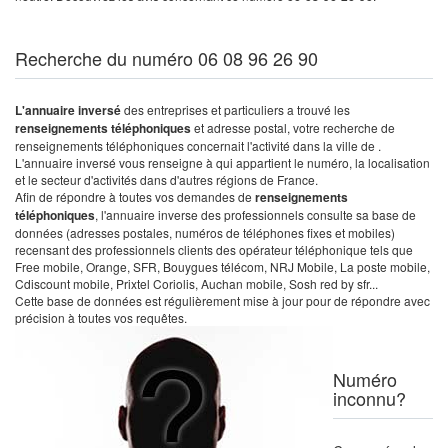
Recherche du numéro 06 08 96 26 90
L'annuaire inversé
des entreprises et particuliers a trouvé les
renseignements téléphoniques
et adresse postal, votre recherche de
renseignements téléphoniques concernait l'activité dans la ville de .
L'annuaire inversé vous renseigne à qui appartient le numéro, la localisation
et le secteur d'activités dans d'autres régions de France.
Afin de répondre à toutes vos demandes de
renseignements
téléphoniques
, l'annuaire inverse des professionnels consulte sa base de
données (adresses postales, numéros de téléphones fixes et mobiles)
recensant des professionnels clients des opérateur téléphonique tels que
Free mobile, Orange, SFR, Bouygues télécom, NRJ Mobile, La poste mobile,
Cdiscount mobile, Prixtel Coriolis, Auchan mobile, Sosh red by sfr...
Cette base de données est régulièrement mise à jour pour de répondre avec
précision à toutes vos requêtes.
Numéro
inconnu?