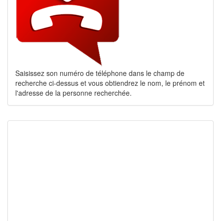
Saisissez son numéro de téléphone dans le champ de
recherche ci-dessus et vous obtiendrez le nom, le prénom et
l'adresse de la personne recherchée.