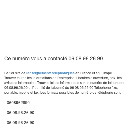
Ce numéro vous a contacté 06 08 96 26 90
Le 1er site de
renseignements téléphoniques
en France et en Europe.
Trouver toutes les informations de l'entreprise: Horaires d'ouverture, prix, les
avis des internautes. Trouvez ici les informations sur ce numéro de téléphone
06.08.96.26.90 et l'identité de l'abonné du 06 08 96 26 90 Téléphone fixe,
portable, mobile et fax. Les formats possibles de numéro de téléphone sont :
- 0608962690
- 06.08.96.26.90
- 06 08 96 26 90