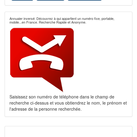
Annuaier inversé: Découvrez à qui appartient un numéro fixe, portable,
mobile...en France. Recherche Rapide et Anonyme.
Saisissez son numéro de téléphone dans le champ de
recherche ci-dessus et vous obtiendrez le nom, le prénom et
l'adresse de la personne recherchée.