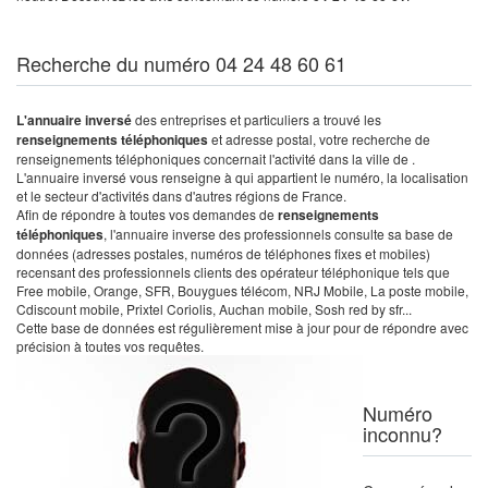
Recherche du numéro 04 24 48 60 61
L'annuaire inversé
des entreprises et particuliers a trouvé les
renseignements téléphoniques
et adresse postal, votre recherche de
renseignements téléphoniques concernait l'activité dans la ville de .
L'annuaire inversé vous renseigne à qui appartient le numéro, la localisation
et le secteur d'activités dans d'autres régions de France.
Afin de répondre à toutes vos demandes de
renseignements
téléphoniques
, l'annuaire inverse des professionnels consulte sa base de
données (adresses postales, numéros de téléphones fixes et mobiles)
recensant des professionnels clients des opérateur téléphonique tels que
Free mobile, Orange, SFR, Bouygues télécom, NRJ Mobile, La poste mobile,
Cdiscount mobile, Prixtel Coriolis, Auchan mobile, Sosh red by sfr...
Cette base de données est régulièrement mise à jour pour de répondre avec
précision à toutes vos requêtes.
Numéro
inconnu?