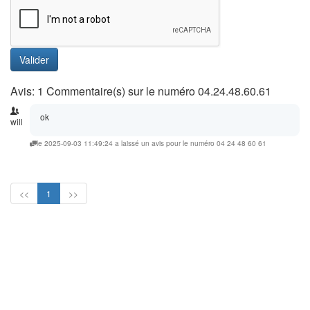
Valider
Avis: 1 Commentaire(s) sur le numéro 04.24.48.60.61
ok
will
le 2025-09-03 11:49:24 a laissé un avis pour le numéro 04 24 48 60 61
<<
1
>>