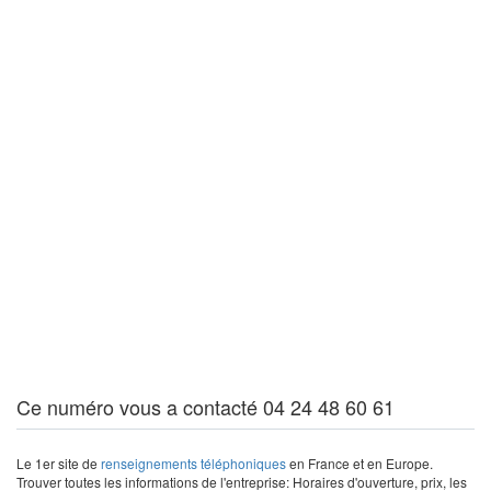
Ce numéro vous a contacté 04 24 48 60 61
Le 1er site de
renseignements téléphoniques
en France et en Europe.
Trouver toutes les informations de l'entreprise: Horaires d'ouverture, prix, les