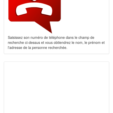
Saisissez son numéro de téléphone dans le champ de
recherche ci-dessus et vous obtiendrez le nom, le prénom et
l'adresse de la personne recherchée.