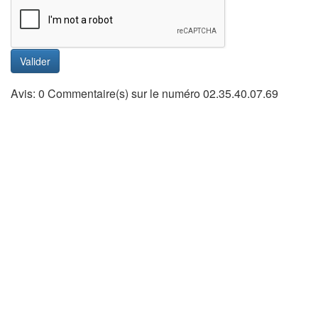
Valider
Avis: 0 Commentaire(s) sur le numéro 02.35.40.07.69