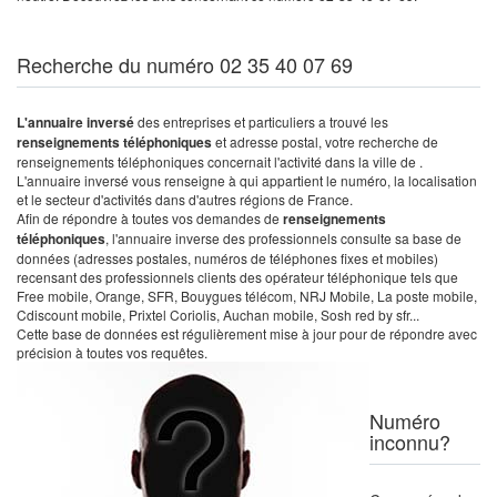
Recherche du numéro 02 35 40 07 69
L'annuaire inversé
des entreprises et particuliers a trouvé les
renseignements téléphoniques
et adresse postal, votre recherche de
renseignements téléphoniques concernait l'activité dans la ville de .
L'annuaire inversé vous renseigne à qui appartient le numéro, la localisation
et le secteur d'activités dans d'autres régions de France.
Afin de répondre à toutes vos demandes de
renseignements
téléphoniques
, l'annuaire inverse des professionnels consulte sa base de
données (adresses postales, numéros de téléphones fixes et mobiles)
recensant des professionnels clients des opérateur téléphonique tels que
Free mobile, Orange, SFR, Bouygues télécom, NRJ Mobile, La poste mobile,
Cdiscount mobile, Prixtel Coriolis, Auchan mobile, Sosh red by sfr...
Cette base de données est régulièrement mise à jour pour de répondre avec
précision à toutes vos requêtes.
Numéro
inconnu?