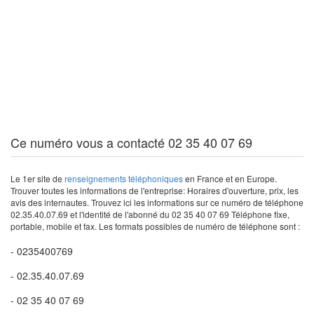
Ce numéro vous a contacté 02 35 40 07 69
Le 1er site de
renseignements téléphoniques
en France et en Europe.
Trouver toutes les informations de l'entreprise: Horaires d'ouverture, prix, les
avis des internautes. Trouvez ici les informations sur ce numéro de téléphone
02.35.40.07.69 et l'identité de l'abonné du 02 35 40 07 69 Téléphone fixe,
portable, mobile et fax. Les formats possibles de numéro de téléphone sont :
- 0235400769
- 02.35.40.07.69
- 02 35 40 07 69