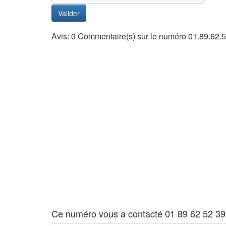
Valider
Avis: 0 Commentaire(s) sur le numéro 01.89.62.
Ce numéro vous a contacté 01 89 62 52 39