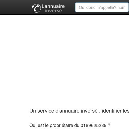
Un service d'annuaire inversé : identifier
Qui est le propriétaire du 0189625239 ?