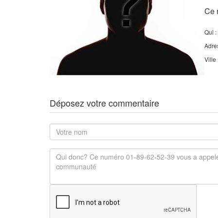
Ce 
Qui :
Adre
Ville
Déposez votre commentaire