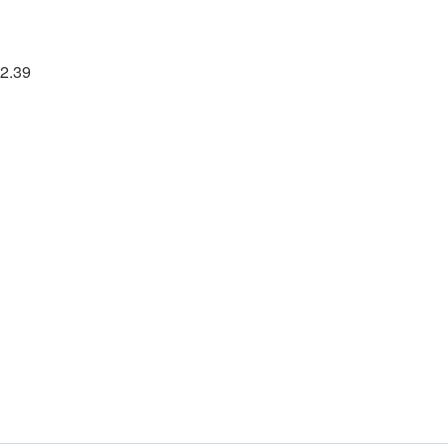
52.39