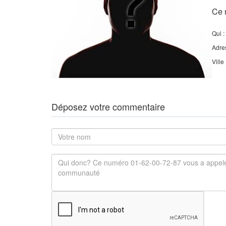
Ce 
Qui :
Adre
Ville
Déposez votre commentaire