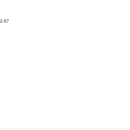
72.87