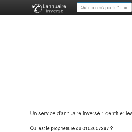
Un service d'annuaire inversé : identifier
Qui est le propriétaire du 0162007287 ?