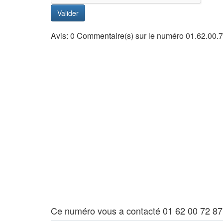
Valider
Avis: 0 Commentaire(s) sur le numéro 01.62.00.
Ce numéro vous a contacté 01 62 00 72 87