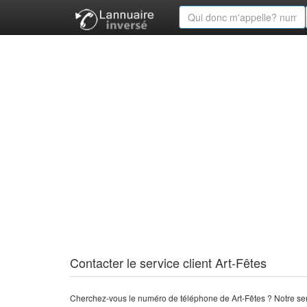
Contacter le service client Art-Fêtes
Cherchez-vous le numéro de téléphone de Art-Fêtes ? Notre ser