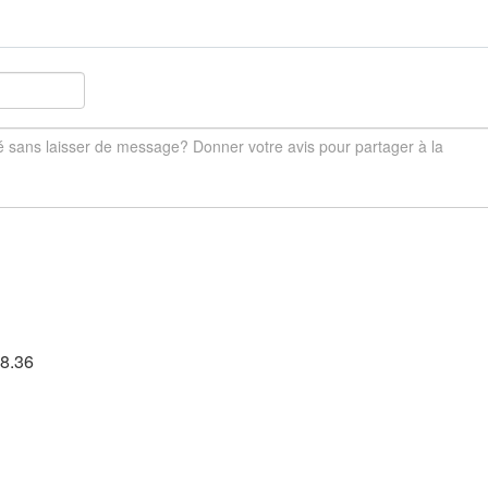
08.36