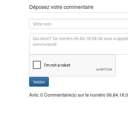
Déposez votre commentaire
Valider
Avis: 0 Commentaire(s) sur le numéro 06.84.18.