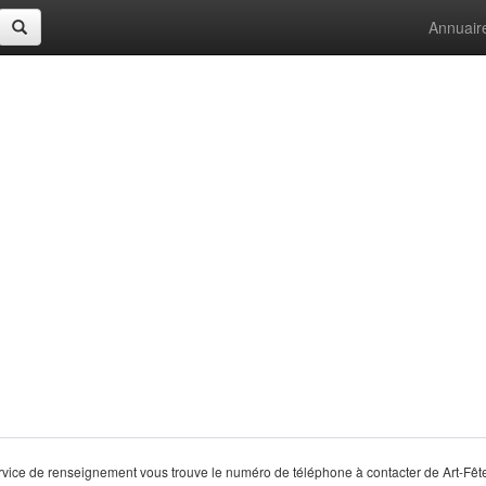
Annuair
vice de renseignement vous trouve le numéro de téléphone à contacter de Art-Fêt