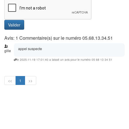
Valider
Avis: 1 Commentaire(s) sur le numéro 05.68.13.34.51
appel suspecte
gille
le 2025-11-19 17:01:40 a laissé un avis pour le numéro 05 68 13 34 51
<<
1
>>