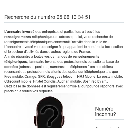
Recherche du numéro 05 68 13 34 51
L'annuaire inversé
des entreprises et particuliers a trouvé les
renseignements téléphoniques
et adresse postal, votre recherche de
renseignements téléphoniques concernait l'activité dans la ville de .
L'annuaire inversé vous renseigne à qui appartient le numéro, la localisation
et le secteur d'activités dans d'autres régions de France.
Afin de répondre à toutes vos demandes de
renseignements
téléphoniques
, l'annuaire inverse des professionnels consulte sa base de
données (adresses postales, numéros de téléphones fixes et mobiles)
recensant des professionnels clients des opérateur téléphonique tels que
Free mobile, Orange, SFR, Bouygues télécom, NRJ Mobile, La poste mobile,
Cdiscount mobile, Prixtel Coriolis, Auchan mobile, Sosh red by sfr...
Cette base de données est régulièrement mise à jour pour de répondre avec
précision à toutes vos requêtes.
Numéro
inconnu?