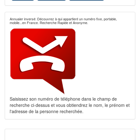
Annuaier inversé: Découvrez à qui appartient un numéro fixe, portable,
mobile...en France. Recherche Rapide et Anonyme.
Saisissez son numéro de téléphone dans le champ de
recherche ci-dessus et vous obtiendrez le nom, le prénom et
l'adresse de la personne recherchée.