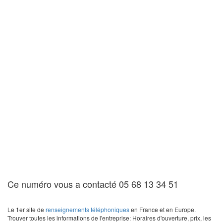
Ce numéro vous a contacté 05 68 13 34 51
Le 1er site de
renseignements téléphoniques
en France et en Europe.
Trouver toutes les informations de l'entreprise: Horaires d'ouverture, prix, les