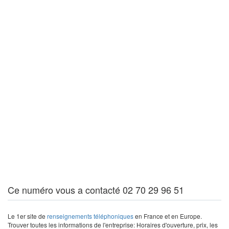
Ce numéro vous a contacté 02 70 29 96 51
Le 1er site de
renseignements téléphoniques
en France et en Europe.
Trouver toutes les informations de l'entreprise: Horaires d'ouverture, prix, les