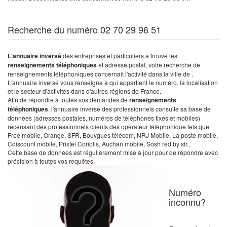
Recherche du numéro 02 70 29 96 51
L'annuaire inversé
des entreprises et particuliers a trouvé les
renseignements téléphoniques
et adresse postal, votre recherche de
renseignements téléphoniques concernait l'activité dans la ville de .
L'annuaire inversé vous renseigne à qui appartient le numéro, la localisation
et le secteur d'activités dans d'autres régions de France.
Afin de répondre à toutes vos demandes de
renseignements
téléphoniques
, l'annuaire inverse des professionnels consulte sa base de
données (adresses postales, numéros de téléphones fixes et mobiles)
recensant des professionnels clients des opérateur téléphonique tels que
Free mobile, Orange, SFR, Bouygues télécom, NRJ Mobile, La poste mobile,
Cdiscount mobile, Prixtel Coriolis, Auchan mobile, Sosh red by sfr...
Cette base de données est régulièrement mise à jour pour de répondre avec
précision à toutes vos requêtes.
Numéro
inconnu?