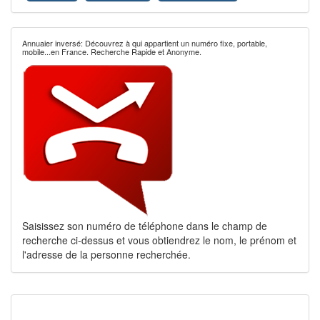
Annuaier inversé: Découvrez à qui appartient un numéro fixe, portable,
mobile...en France. Recherche Rapide et Anonyme.
Saisissez son numéro de téléphone dans le champ de
recherche ci-dessus et vous obtiendrez le nom, le prénom et
l'adresse de la personne recherchée.